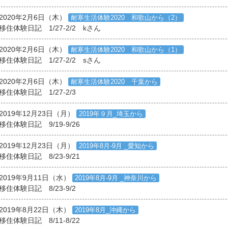
2020年2月6日（木）
耐寒生活体験2020 和歌山から（2）
移住体験日記 1/27-2/2 kさん
2020年2月6日（木）
耐寒生活体験2020 和歌山から（1）
移住体験日記 1/27-2/2 sさん
2020年2月6日（木）
耐寒生活体験2020 千葉から
移住体験日記 1/27-2/3
2019年12月23日（月）
2019年９月_埼玉から
移住体験日記 9/19-9/26
2019年12月23日（月）
2019年8月-9月 _愛知から
移住体験日記 8/23-9/21
2019年9月11日（水）
2019年8月-9月 _神奈川から
移住体験日記 8/23-9/2
2019年8月22日（木）
2019年8月_沖縄から
移住体験日記 8/11-8/22