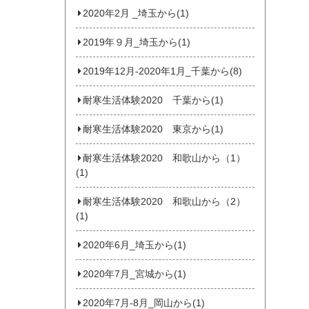
2020年2月 _埼玉から(1)
2019年９月_埼玉から(1)
2019年12月-2020年1月_千葉から(8)
耐寒生活体験2020 千葉から(1)
耐寒生活体験2020 東京から(1)
耐寒生活体験2020 和歌山から（1）
(1)
耐寒生活体験2020 和歌山から（2）
(1)
2020年6月_埼玉から(1)
2020年7月_宮城から(1)
2020年7月‐8月_岡山から(1)