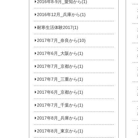
2016年8-9月_愛知から(1)
2016年12月_兵庫から(1)
耐寒生活体験2017(1)
2017年7月_奈良から(10)
2017年6月_大阪から(1)
2017年7月_京都から(1)
2017年7月_三重から(1)
2017年6月_京都から(1)
2017年7月_千葉から(1)
2017年8月_兵庫から(1)
2017年8月_東京から(1)