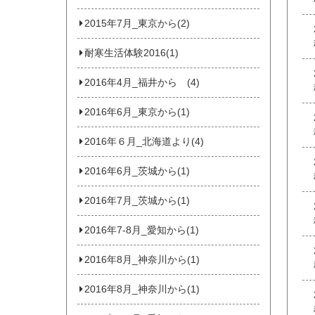
2015年7月_東京から(2)
耐寒生活体験2016(1)
2016年4月_福井から (4)
2016年6月_東京から(1)
2016年６月_北海道より(4)
2016年6月_茨城から(1)
2016年7月_茨城から(1)
2016年7-8月_愛知から(1)
2016年8月_神奈川から(1)
2016年8月_神奈川から(1)