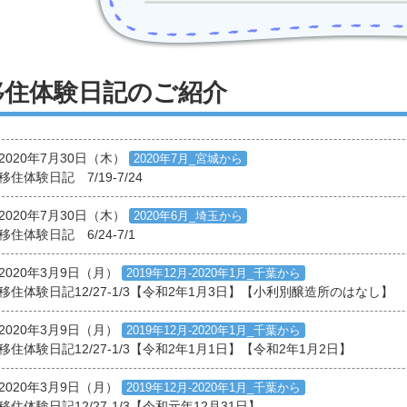
移住体験日記のご紹介
2020年7月30日（木）
2020年7月_宮城から
移住体験日記 7/19-7/24
2020年7月30日（木）
2020年6月_埼玉から
移住体験日記 6/24-7/1
2020年3月9日（月）
2019年12月-2020年1月_千葉から
移住体験日記12/27-1/3【令和2年1月3日】【小利別醸造所のはなし】
2020年3月9日（月）
2019年12月-2020年1月_千葉から
移住体験日記12/27-1/3【令和2年1月1日】【令和2年1月2日】
2020年3月9日（月）
2019年12月-2020年1月_千葉から
移住体験日記12/27-1/3【令和元年12月31日】