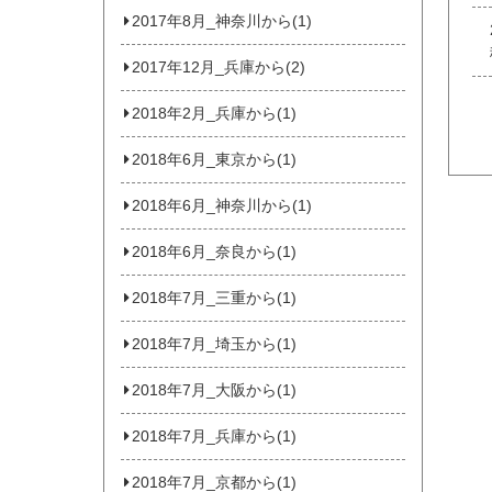
2017年8月_神奈川から(1)
2017年12月_兵庫から(2)
2018年2月_兵庫から(1)
2018年6月_東京から(1)
2018年6月_神奈川から(1)
2018年6月_奈良から(1)
2018年7月_三重から(1)
2018年7月_埼玉から(1)
2018年7月_大阪から(1)
2018年7月_兵庫から(1)
2018年7月_京都から(1)