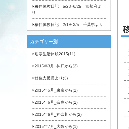
移住体験日記 5/28~6/25 京都府よ
り
移住体験日記 2/19~3/5 千葉県より
カテゴリー別
耐寒生活体験2015(11)
2015年3月_神戸から(2)
移住支援員より(3)
2015年5月_東京から(1)
2015年6月_奈良から(1)
2015年6月_神奈川から(2)
2015年7月_大阪から(1)