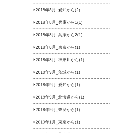
2018年8月_愛知から(2)
2018年8月_兵庫から1(1)
2018年8月_兵庫から2(1)
2018年8月_東京から(1)
2018年8月_神奈川から(1)
2018年9月_茨城から(1)
2018年9月_愛知から(1)
2018年9月_北海道から(1)
2018年9月_奈良から(1)
2019年1月_東京から(1)