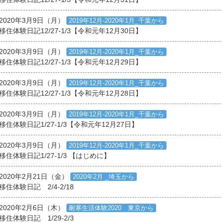
2020年3月9日（月）
2019年12月-2020年1月_千葉から
移住体験日記12/27-1/3【令和元年12月30日】
2020年3月9日（月）
2019年12月-2020年1月_千葉から
移住体験日記12/27-1/3【令和元年12月29日】
2020年3月9日（月）
2019年12月-2020年1月_千葉から
移住体験日記12/27-1/3【令和元年12月28日】
2020年3月9日（月）
2019年12月-2020年1月_千葉から
移住体験日記1/27-1/3【令和元年12月27日】
2020年3月9日（月）
2019年12月-2020年1月_千葉から
移住体験日記1/27-1/3 【はじめに】
2020年2月21日（金）
2020年2月 _埼玉から
移住体験日記 2/4-2/18
2020年2月6日（木）
耐寒生活体験2020 東京から
移住体験日記 1/29-2/3