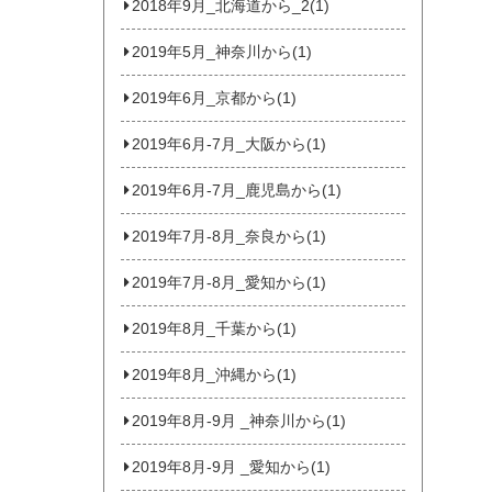
2018年9月_北海道から_2(1)
2019年5月_神奈川から(1)
2019年6月_京都から(1)
2019年6月-7月_大阪から(1)
2019年6月-7月_鹿児島から(1)
2019年7月-8月_奈良から(1)
2019年7月-8月_愛知から(1)
2019年8月_千葉から(1)
2019年8月_沖縄から(1)
2019年8月-9月 _神奈川から(1)
2019年8月-9月 _愛知から(1)