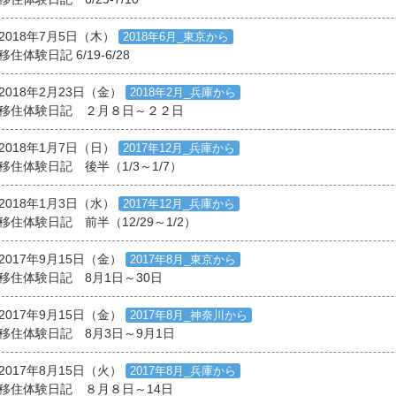
2018年7月5日（木）
2018年6月_東京から
移住体験日記 6/19-6/28
2018年2月23日（金）
2018年2月_兵庫から
移住体験日記 ２月８日～２２日
2018年1月7日（日）
2017年12月_兵庫から
移住体験日記 後半（1/3～1/7）
2018年1月3日（水）
2017年12月_兵庫から
移住体験日記 前半（12/29～1/2）
2017年9月15日（金）
2017年8月_東京から
移住体験日記 8月1日～30日
2017年9月15日（金）
2017年8月_神奈川から
移住体験日記 8月3日～9月1日
2017年8月15日（火）
2017年8月_兵庫から
移住体験日記 ８月８日～14日