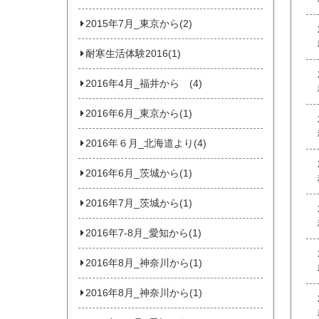
2015年7月_東京から(2)
耐寒生活体験2016(1)
2016年4月_福井から (4)
2016年6月_東京から(1)
2016年６月_北海道より(4)
2016年6月_茨城から(1)
2016年7月_茨城から(1)
2016年7-8月_愛知から(1)
2016年8月_神奈川から(1)
2016年8月_神奈川から(1)