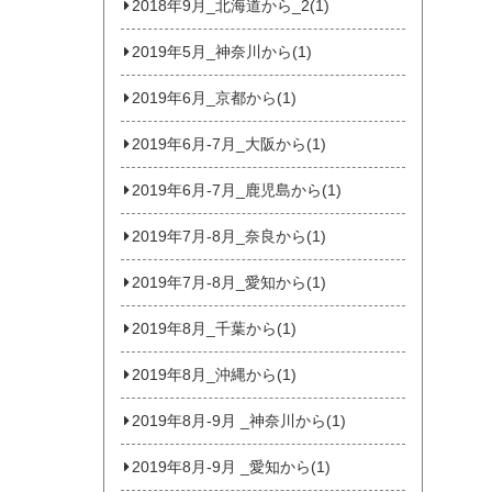
2018年9月_北海道から_2(1)
2019年5月_神奈川から(1)
2019年6月_京都から(1)
2019年6月-7月_大阪から(1)
2019年6月-7月_鹿児島から(1)
2019年7月-8月_奈良から(1)
2019年7月-8月_愛知から(1)
2019年8月_千葉から(1)
2019年8月_沖縄から(1)
2019年8月-9月 _神奈川から(1)
2019年8月-9月 _愛知から(1)