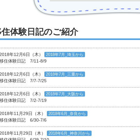
移住体験日記のご紹介
2018年12月6日（木）
2018年7月_埼玉から
移住体験日記 7/11-8/9
2018年12月6日（木）
2018年7月_三重から
移住体験日記 7/7-7/25
2018年12月6日（木）
2018年7月_大阪から
移住体験日記 7/2-7/19
2018年11月29日（木）
2018年6月_奈良から
移住体験日記 6/30-7/6
2018年11月29日（木）
2018年6月_神奈川から
移住体験日記 6/29-7/10