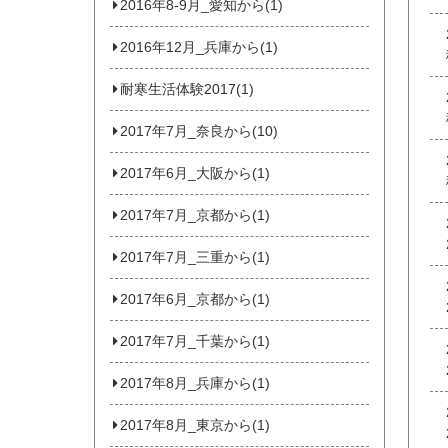
2016年8-9月_愛知から(1)
2016年12月_兵庫から(1)
耐寒生活体験2017(1)
2017年7月_奈良から(10)
2017年6月_大阪から(1)
2017年7月_京都から(1)
2017年7月_三重から(1)
2017年6月_京都から(1)
2017年7月_千葉から(1)
2017年8月_兵庫から(1)
2017年8月_東京から(1)