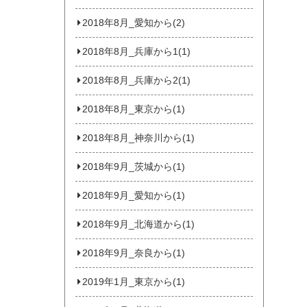
2018年8月_愛知から(2)
2018年8月_兵庫から1(1)
2018年8月_兵庫から2(1)
2018年8月_東京から(1)
2018年8月_神奈川から(1)
2018年9月_茨城から(1)
2018年9月_愛知から(1)
2018年9月_北海道から(1)
2018年9月_奈良から(1)
2019年1月_東京から(1)