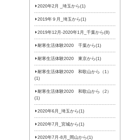
2020年2月 _埼玉から(1)
2019年９月_埼玉から(1)
2019年12月-2020年1月_千葉から(8)
耐寒生活体験2020 千葉から(1)
耐寒生活体験2020 東京から(1)
耐寒生活体験2020 和歌山から（1）
(1)
耐寒生活体験2020 和歌山から（2）
(1)
2020年6月_埼玉から(1)
2020年7月_宮城から(1)
2020年7月‐8月_岡山から(1)