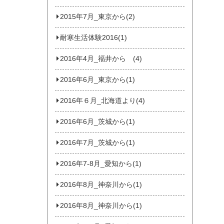
2015年7月_東京から(2)
耐寒生活体験2016(1)
2016年4月_福井から (4)
2016年6月_東京から(1)
2016年６月_北海道より(4)
2016年6月_茨城から(1)
2016年7月_茨城から(1)
2016年7-8月_愛知から(1)
2016年8月_神奈川から(1)
2016年8月_神奈川から(1)