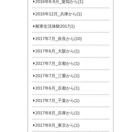
2016年8-9月_愛知から(1)
2016年12月_兵庫から(1)
耐寒生活体験2017(1)
2017年7月_奈良から(10)
2017年6月_大阪から(1)
2017年7月_京都から(1)
2017年7月_三重から(1)
2017年6月_京都から(1)
2017年7月_千葉から(1)
2017年8月_兵庫から(1)
2017年8月_東京から(1)