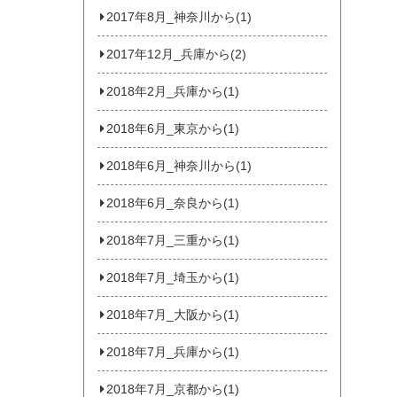
2017年8月_神奈川から(1)
2017年12月_兵庫から(2)
2018年2月_兵庫から(1)
2018年6月_東京から(1)
2018年6月_神奈川から(1)
2018年6月_奈良から(1)
2018年7月_三重から(1)
2018年7月_埼玉から(1)
2018年7月_大阪から(1)
2018年7月_兵庫から(1)
2018年7月_京都から(1)