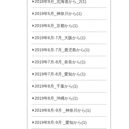
2018年9月_北海道から_2(1)
2019年5月_神奈川から(1)
2019年6月_京都から(1)
2019年6月-7月_大阪から(1)
2019年6月-7月_鹿児島から(1)
2019年7月-8月_奈良から(1)
2019年7月-8月_愛知から(1)
2019年8月_千葉から(1)
2019年8月_沖縄から(1)
2019年8月-9月 _神奈川から(1)
2019年8月-9月 _愛知から(1)