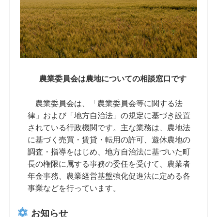
農業委員会は農地についての相談窓口です
農業委員会は、「農業委員会等に関する法
律」および「地方自治法」の規定に基づき設置
されている行政機関です。主な業務は、農地法
に基づく売買・賃貸・転用の許可、遊休農地の
調査・指導をはじめ、地方自治法に基づいた町
長の権限に属する事務の委任を受けて、農業者
年金事務、農業経営基盤強化促進法に定める各
事業などを行っています。
お知らせ