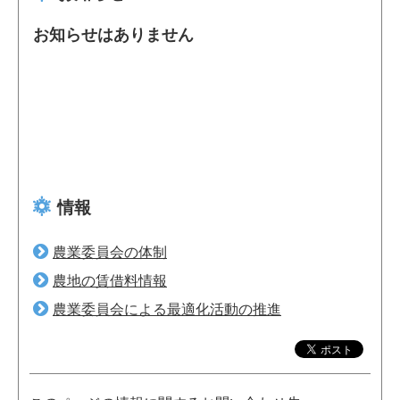
お知らせはありません
情報
農業委員会の体制
農地の賃借料情報
農業委員会による最適化活動の推進