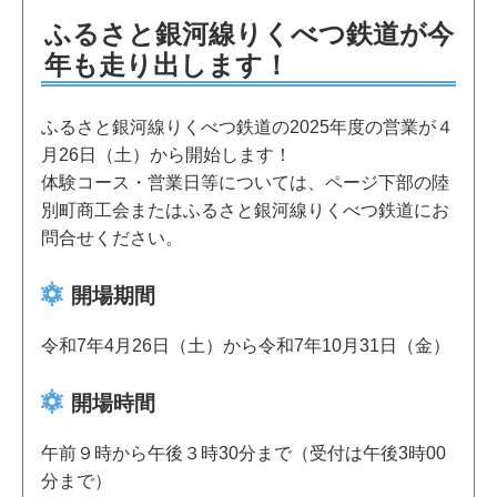
ふるさと銀河線りくべつ鉄道が今
年も走り出します！
ふるさと銀河線りくべつ鉄道の2025年度の営業が４
月26日（土）から開始します！
体験コース・営業日等については、ページ下部の陸
別町商工会またはふるさと銀河線りくべつ鉄道にお
問合せください。
開場期間
令和7年4月26日（土）から令和7年10月31日（金）
開場時間
午前９時から午後３時30分まで（受付は午後3時00
分まで）