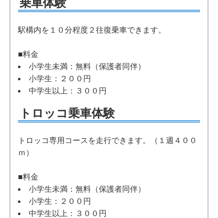
乗車体験
駅構内を１０分程度２往復乗車できます。
■料金
小学生未満：無料（保護者同伴）
小学生：２００円
中学生以上：３００円
トロッコ乗車体験
トロッコ専用コースを走行できます。（１週４００
ｍ）
■料金
小学生未満：無料（保護者同伴）
小学生：２００円
中学生以上：３００円