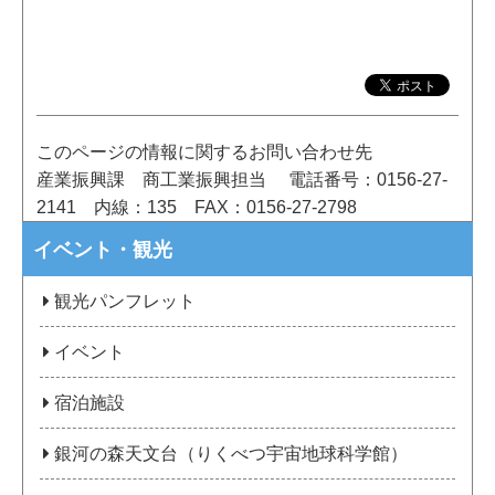
このページの情報に関するお問い合わせ先
産業振興課 商工業振興担当
電話番号：0156-27-
2141
内線：135
FAX：0156-27-2798
イベント・観光
観光パンフレット
イベント
宿泊施設
銀河の森天文台（りくべつ宇宙地球科学館）