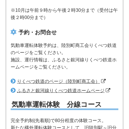
※10月は午前９時から午後２時30分まで（受付は午
後２時00分まで）
予約・お問合せ
気動車運転体験予約は、陸別町商工会りくべつ鉄道
のページをご覧ください。
施設、運行情報は、ふるさと銀河線りくべつ鉄道ホ
ームページをご覧ください。
りくべつ鉄道のページ（陸別町商工会）
ふるさと銀河線りくべつ鉄道ホームページ
気動車運転体験 分線コース
完全予約制(先着順)で80分程度の体験コース。
新たな構外運転体験コースとして、旧陸別駅～旧分