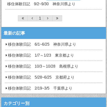
移住体験日記 9/2~9/30 神奈川県より
1
最新の記事
移住体験日記 6/1~6/25 神奈川県より
移住体験日記 1/7～1/23 東京都より
移住体験日記 10/3～10/28 島根県より
移住体験日記 5/28~6/25 京都府より
移住体験日記 2/19~3/5 千葉県より
カテゴリー別