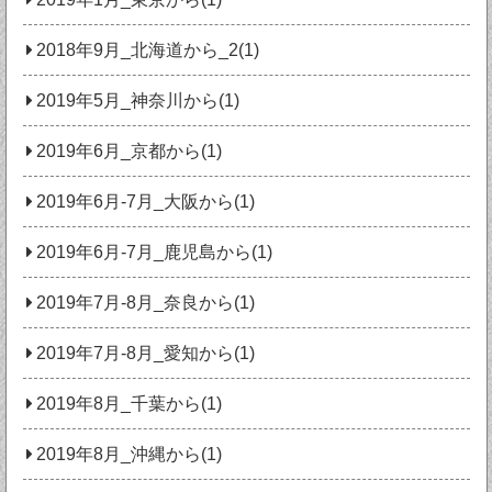
2018年9月_北海道から_2(1)
2019年5月_神奈川から(1)
2019年6月_京都から(1)
2019年6月-7月_大阪から(1)
2019年6月-7月_鹿児島から(1)
2019年7月-8月_奈良から(1)
2019年7月-8月_愛知から(1)
2019年8月_千葉から(1)
2019年8月_沖縄から(1)