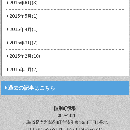
2015年6月(3)
2015年5月(1)
2015年4月(1)
2015年3月(2)
2015年2月(10)
2015年1月(2)
過去の記事はこちら
陸別町役場
〒089-4311
北海道足寄郡陸別町字陸別東1条3丁目1番地
TEL
0156-27-2141
FAX 0156-27-2797