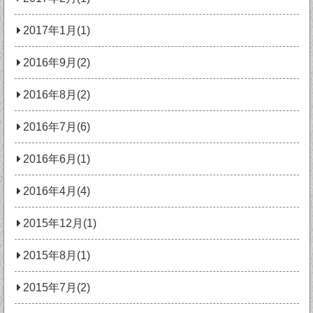
2017年1月(1)
2016年9月(2)
2016年8月(2)
2016年7月(6)
2016年6月(1)
2016年4月(4)
2015年12月(1)
2015年8月(1)
2015年7月(2)