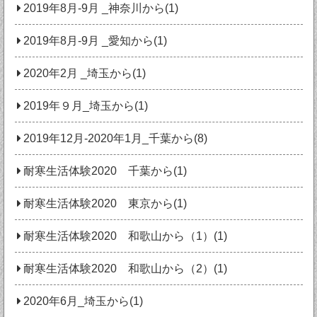
2019年8月-9月 _神奈川から(1)
2019年8月-9月 _愛知から(1)
2020年2月 _埼玉から(1)
2019年９月_埼玉から(1)
2019年12月-2020年1月_千葉から(8)
耐寒生活体験2020 千葉から(1)
耐寒生活体験2020 東京から(1)
耐寒生活体験2020 和歌山から（1）(1)
耐寒生活体験2020 和歌山から（2）(1)
2020年6月_埼玉から(1)