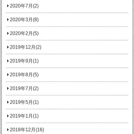
2020年7月(2)
2020年3月(8)
2020年2月(5)
2019年12月(2)
2019年9月(1)
2019年8月(5)
2019年7月(2)
2019年5月(1)
2019年1月(1)
2018年12月(16)