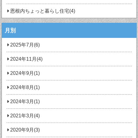
恩根内ちょっと暮らし住宅(4)
月別
2025年7月(6)
2024年11月(4)
2024年9月(1)
2024年8月(1)
2024年3月(1)
2021年3月(4)
2020年9月(3)