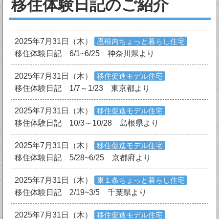
移住体験日記のご紹介
2025年7月31日（木）
恩根内ちょっと暮らし住宅
移住体験日記 6/1~6/25 神奈川県より
2025年7月31日（木）
移住促進モデル住宅
移住体験日記 1/7～1/23 東京都より
2025年7月31日（木）
移住促進モデル住宅
移住体験日記 10/3～10/28 島根県より
2025年7月31日（木）
移住促進モデル住宅
移住体験日記 5/28~6/25 京都府より
2025年7月31日（木）
東１条ちょっと暮らし住宅
移住体験日記 2/19~3/5 千葉県より
2025年7月31日（木）
移住促進モデル住宅