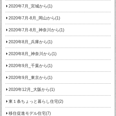
2020年7月_宮城から(1)
2020年7月‐8月_岡山から(1)
2020年7月‐8月_神奈川から(1)
2020年8月_兵庫から(1)
2020年8月_神奈川から(1)
2020年9月_千葉から(1)
2020年9月_東京から(1)
2020年12月_大阪から(1)
東１条ちょっと暮らし住宅(2)
移住促進モデル住宅(7)