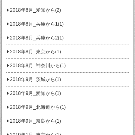
2018年8月_愛知から(2)
2018年8月_兵庫から1(1)
2018年8月_兵庫から2(1)
2018年8月_東京から(1)
2018年8月_神奈川から(1)
2018年9月_茨城から(1)
2018年9月_愛知から(1)
2018年9月_北海道から(1)
2018年9月_奈良から(1)
2019年1月_東京から(1)