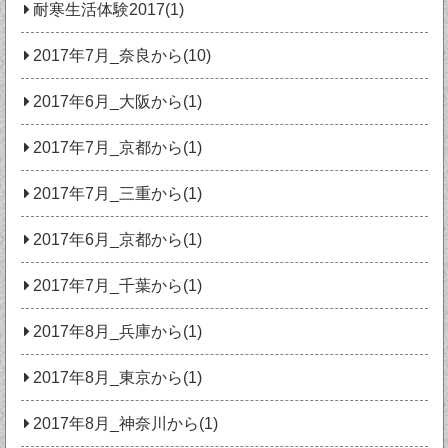
耐寒生活体験2017(1)
2017年7月_奈良から(10)
2017年6月_大阪から(1)
2017年7月_京都から(1)
2017年7月_三重から(1)
2017年6月_京都から(1)
2017年7月_千葉から(1)
2017年8月_兵庫から(1)
2017年8月_東京から(1)
2017年8月_神奈川から(1)