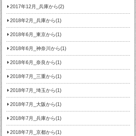
2017年12月_兵庫から(2)
2018年2月_兵庫から(1)
2018年6月_東京から(1)
2018年6月_神奈川から(1)
2018年6月_奈良から(1)
2018年7月_三重から(1)
2018年7月_埼玉から(1)
2018年7月_大阪から(1)
2018年7月_兵庫から(1)
2018年7月_京都から(1)