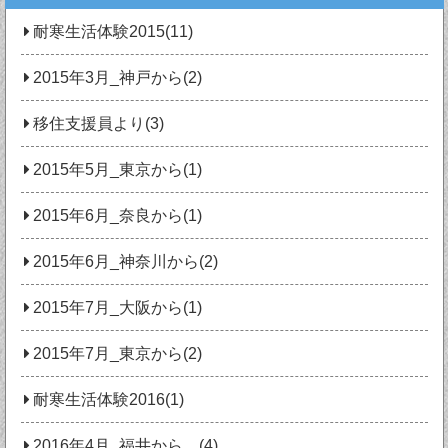
耐寒生活体験2015(11)
2015年3月_神戸から(2)
移住支援員より(3)
2015年5月_東京から(1)
2015年6月_奈良から(1)
2015年6月_神奈川から(2)
2015年7月_大阪から(1)
2015年7月_東京から(2)
耐寒生活体験2016(1)
2016年4月_福井から (4)