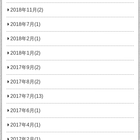
2018年11月(2)
2018年7月(1)
2018年2月(1)
2018年1月(2)
2017年9月(2)
2017年8月(2)
2017年7月(13)
2017年6月(1)
2017年4月(1)
2017年2月(1)