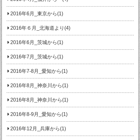
2016年6月_東京から(1)
2016年６月_北海道より(4)
2016年6月_茨城から(1)
2016年7月_茨城から(1)
2016年7-8月_愛知から(1)
2016年8月_神奈川から(1)
2016年8月_神奈川から(1)
2016年8-9月_愛知から(1)
2016年12月_兵庫から(1)