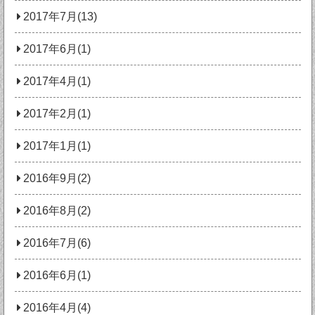
2017年7月(13)
2017年6月(1)
2017年4月(1)
2017年2月(1)
2017年1月(1)
2016年9月(2)
2016年8月(2)
2016年7月(6)
2016年6月(1)
2016年4月(4)