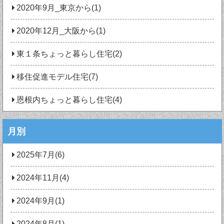
2020年9月_東京から(1)
2020年12月_大阪から(1)
東１条ちょっと暮らし住宅(2)
移住促進モデル住宅(7)
恩根内ちょっと暮らし住宅(4)
月別
2025年7月(6)
2024年11月(4)
2024年9月(1)
2024年8月(1)