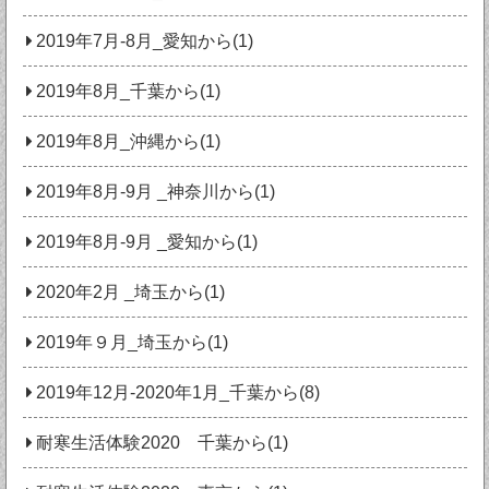
2019年7月-8月_愛知から(1)
2019年8月_千葉から(1)
2019年8月_沖縄から(1)
2019年8月-9月 _神奈川から(1)
2019年8月-9月 _愛知から(1)
2020年2月 _埼玉から(1)
2019年９月_埼玉から(1)
2019年12月-2020年1月_千葉から(8)
耐寒生活体験2020 千葉から(1)