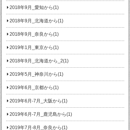
2018年9月_愛知から(1)
2018年9月_北海道から(1)
2018年9月_奈良から(1)
2019年1月_東京から(1)
2018年9月_北海道から_2(1)
2019年5月_神奈川から(1)
2019年6月_京都から(1)
2019年6月-7月_大阪から(1)
2019年6月-7月_鹿児島から(1)
2019年7月-8月_奈良から(1)