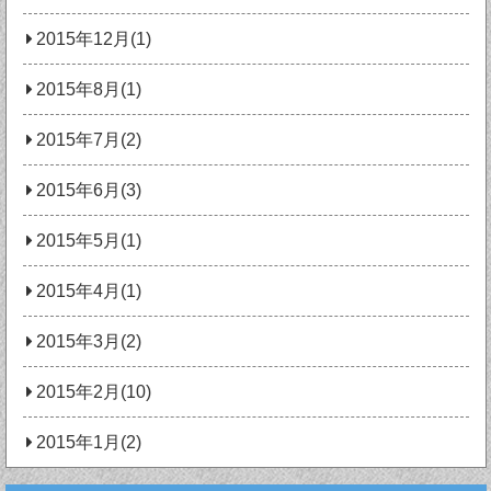
2015年12月(1)
2015年8月(1)
2015年7月(2)
2015年6月(3)
2015年5月(1)
2015年4月(1)
2015年3月(2)
2015年2月(10)
2015年1月(2)