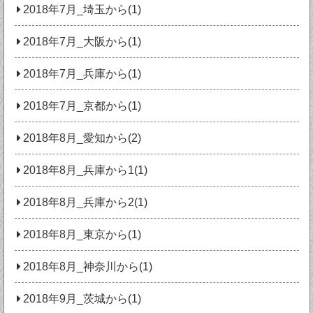
2018年7月_埼玉から(1)
2018年7月_大阪から(1)
2018年7月_兵庫から(1)
2018年7月_京都から(1)
2018年8月_愛知から(2)
2018年8月_兵庫から1(1)
2018年8月_兵庫から2(1)
2018年8月_東京から(1)
2018年8月_神奈川から(1)
2018年9月_茨城から(1)