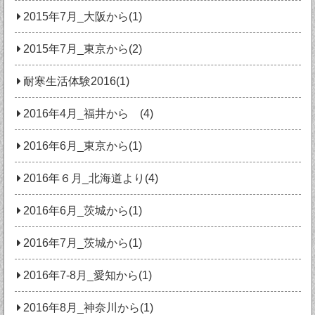
2015年7月_大阪から(1)
2015年7月_東京から(2)
耐寒生活体験2016(1)
2016年4月_福井から (4)
2016年6月_東京から(1)
2016年６月_北海道より(4)
2016年6月_茨城から(1)
2016年7月_茨城から(1)
2016年7-8月_愛知から(1)
2016年8月_神奈川から(1)