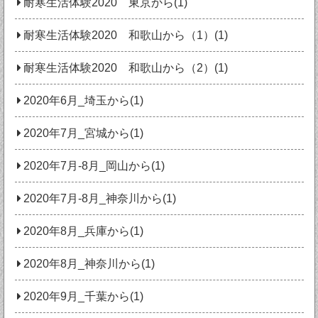
耐寒生活体験2020 東京から(1)
耐寒生活体験2020 和歌山から（1）(1)
耐寒生活体験2020 和歌山から（2）(1)
2020年6月_埼玉から(1)
2020年7月_宮城から(1)
2020年7月‐8月_岡山から(1)
2020年7月‐8月_神奈川から(1)
2020年8月_兵庫から(1)
2020年8月_神奈川から(1)
2020年9月_千葉から(1)