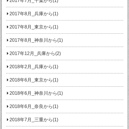
2017年7月_千葉から(1)
2017年8月_兵庫から(1)
2017年8月_東京から(1)
2017年8月_神奈川から(1)
2017年12月_兵庫から(2)
2018年2月_兵庫から(1)
2018年6月_東京から(1)
2018年6月_神奈川から(1)
2018年6月_奈良から(1)
2018年7月_三重から(1)