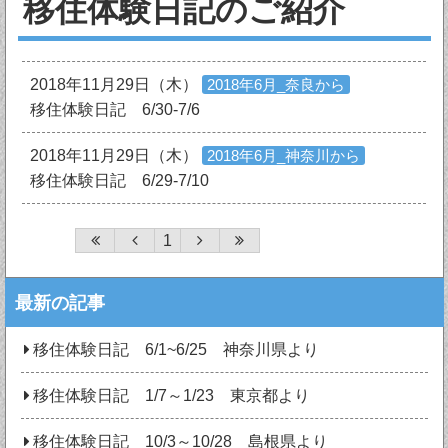
移住体験日記のご紹介
2018年11月29日（木）
2018年6月_奈良から
移住体験日記 6/30-7/6
2018年11月29日（木）
2018年6月_神奈川から
移住体験日記 6/29-7/10
1
最新の記事
移住体験日記 6/1~6/25 神奈川県より
移住体験日記 1/7～1/23 東京都より
移住体験日記 10/3～10/28 島根県より