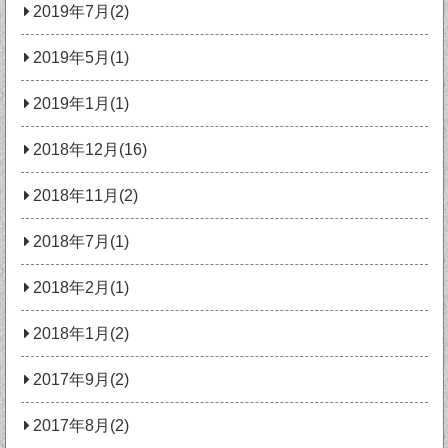
2019年7月(2)
2019年5月(1)
2019年1月(1)
2018年12月(16)
2018年11月(2)
2018年7月(1)
2018年2月(1)
2018年1月(2)
2017年9月(2)
2017年8月(2)