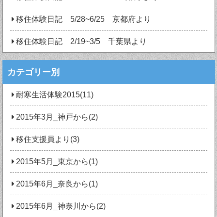
移住体験日記 5/28~6/25 京都府より
移住体験日記 2/19~3/5 千葉県より
カテゴリー別
耐寒生活体験2015(11)
2015年3月_神戸から(2)
移住支援員より(3)
2015年5月_東京から(1)
2015年6月_奈良から(1)
2015年6月_神奈川から(2)