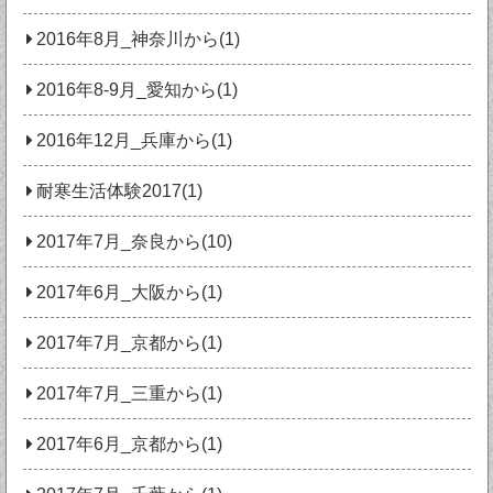
2016年8月_神奈川から(1)
2016年8-9月_愛知から(1)
2016年12月_兵庫から(1)
耐寒生活体験2017(1)
2017年7月_奈良から(10)
2017年6月_大阪から(1)
2017年7月_京都から(1)
2017年7月_三重から(1)
2017年6月_京都から(1)