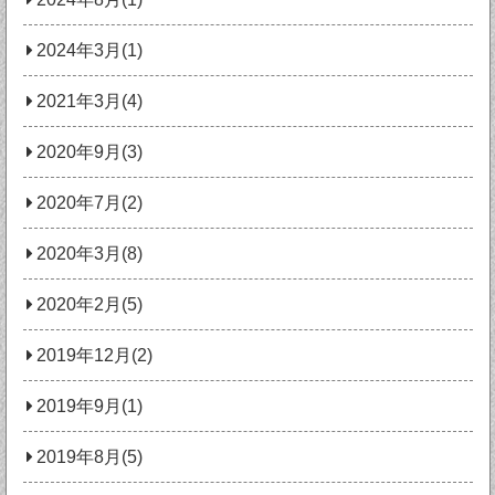
2024年3月(1)
2021年3月(4)
2020年9月(3)
2020年7月(2)
2020年3月(8)
2020年2月(5)
2019年12月(2)
2019年9月(1)
2019年8月(5)