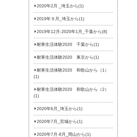
2020年2月 _埼玉から(1)
2019年９月_埼玉から(1)
2019年12月-2020年1月_千葉から(8)
耐寒生活体験2020 千葉から(1)
耐寒生活体験2020 東京から(1)
耐寒生活体験2020 和歌山から（1）
(1)
耐寒生活体験2020 和歌山から（2）
(1)
2020年6月_埼玉から(1)
2020年7月_宮城から(1)
2020年7月‐8月_岡山から(1)