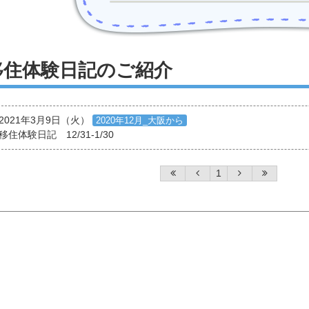
移住体験日記のご紹介
2021年3月9日（火）
2020年12月_大阪から
移住体験日記 12/31-1/30
1