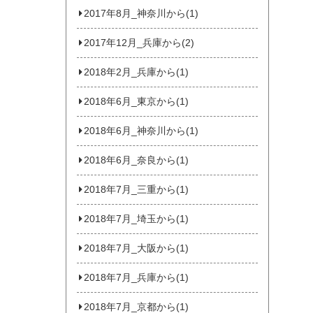
2017年8月_神奈川から(1)
2017年12月_兵庫から(2)
2018年2月_兵庫から(1)
2018年6月_東京から(1)
2018年6月_神奈川から(1)
2018年6月_奈良から(1)
2018年7月_三重から(1)
2018年7月_埼玉から(1)
2018年7月_大阪から(1)
2018年7月_兵庫から(1)
2018年7月_京都から(1)