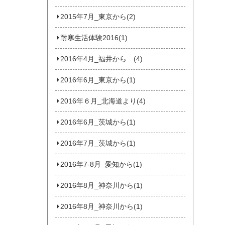
2015年7月_東京から(2)
耐寒生活体験2016(1)
2016年4月_福井から (4)
2016年6月_東京から(1)
2016年６月_北海道より(4)
2016年6月_茨城から(1)
2016年7月_茨城から(1)
2016年7-8月_愛知から(1)
2016年8月_神奈川から(1)
2016年8月_神奈川から(1)