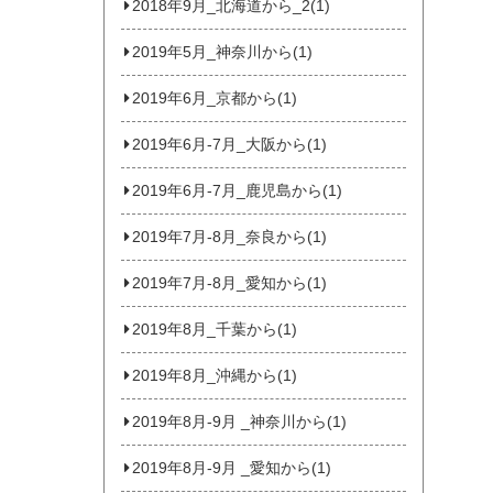
2018年9月_北海道から_2(1)
2019年5月_神奈川から(1)
2019年6月_京都から(1)
2019年6月-7月_大阪から(1)
2019年6月-7月_鹿児島から(1)
2019年7月-8月_奈良から(1)
2019年7月-8月_愛知から(1)
2019年8月_千葉から(1)
2019年8月_沖縄から(1)
2019年8月-9月 _神奈川から(1)
2019年8月-9月 _愛知から(1)