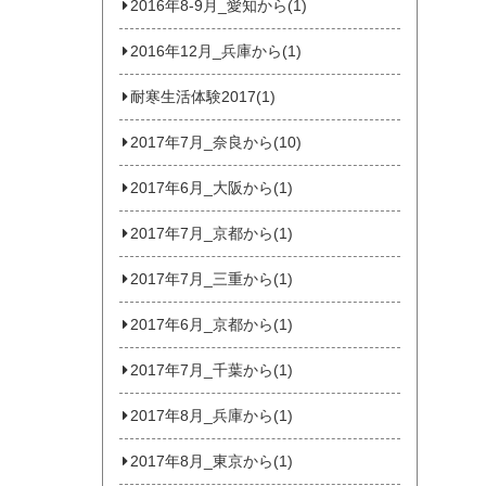
2016年8-9月_愛知から(1)
2016年12月_兵庫から(1)
耐寒生活体験2017(1)
2017年7月_奈良から(10)
2017年6月_大阪から(1)
2017年7月_京都から(1)
2017年7月_三重から(1)
2017年6月_京都から(1)
2017年7月_千葉から(1)
2017年8月_兵庫から(1)
2017年8月_東京から(1)