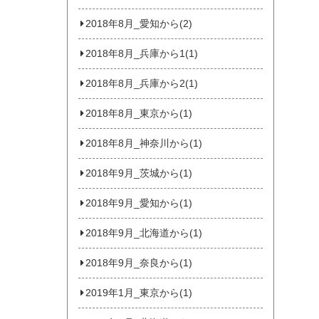
2018年8月_愛知から(2)
2018年8月_兵庫から1(1)
2018年8月_兵庫から2(1)
2018年8月_東京から(1)
2018年8月_神奈川から(1)
2018年9月_茨城から(1)
2018年9月_愛知から(1)
2018年9月_北海道から(1)
2018年9月_奈良から(1)
2019年1月_東京から(1)