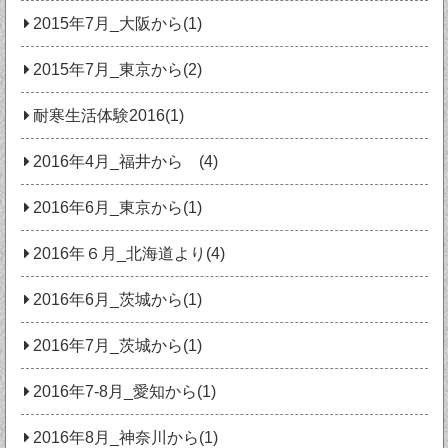
2015年7月_大阪から(1)
2015年7月_東京から(2)
耐寒生活体験2016(1)
2016年4月_福井から (4)
2016年6月_東京から(1)
2016年６月_北海道より(4)
2016年6月_茨城から(1)
2016年7月_茨城から(1)
2016年7-8月_愛知から(1)
2016年8月_神奈川から(1)