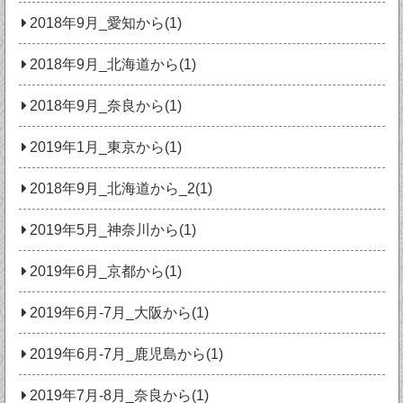
2018年9月_愛知から(1)
2018年9月_北海道から(1)
2018年9月_奈良から(1)
2019年1月_東京から(1)
2018年9月_北海道から_2(1)
2019年5月_神奈川から(1)
2019年6月_京都から(1)
2019年6月-7月_大阪から(1)
2019年6月-7月_鹿児島から(1)
2019年7月-8月_奈良から(1)