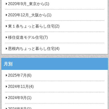
2020年9月_東京から(1)
2020年12月_大阪から(1)
東１条ちょっと暮らし住宅(2)
移住促進モデル住宅(7)
恩根内ちょっと暮らし住宅(4)
月別
2025年7月(6)
2024年11月(4)
2024年9月(1)
2024年8月(1)