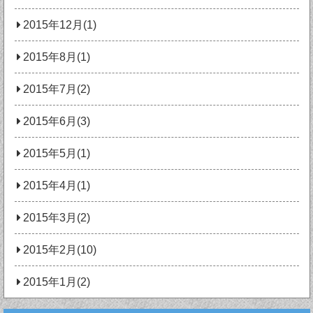
2015年12月(1)
2015年8月(1)
2015年7月(2)
2015年6月(3)
2015年5月(1)
2015年4月(1)
2015年3月(2)
2015年2月(10)
2015年1月(2)