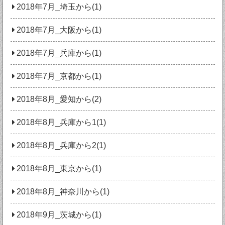
2018年7月_埼玉から(1)
2018年7月_大阪から(1)
2018年7月_兵庫から(1)
2018年7月_京都から(1)
2018年8月_愛知から(2)
2018年8月_兵庫から1(1)
2018年8月_兵庫から2(1)
2018年8月_東京から(1)
2018年8月_神奈川から(1)
2018年9月_茨城から(1)