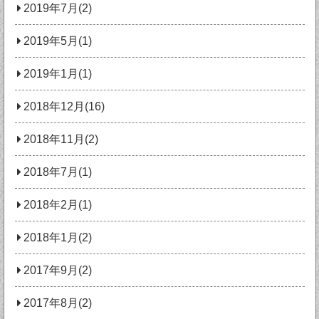
2019年7月(2)
2019年5月(1)
2019年1月(1)
2018年12月(16)
2018年11月(2)
2018年7月(1)
2018年2月(1)
2018年1月(2)
2017年9月(2)
2017年8月(2)