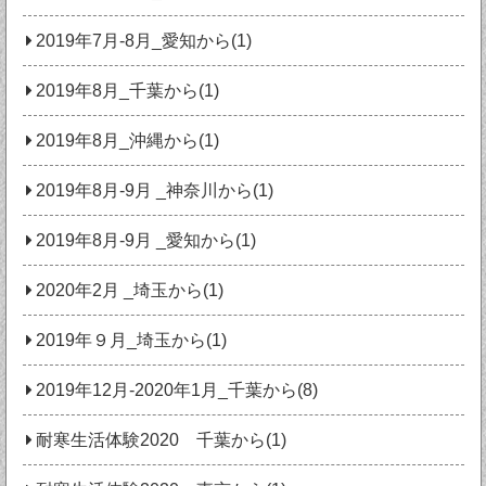
2019年7月-8月_愛知から(1)
2019年8月_千葉から(1)
2019年8月_沖縄から(1)
2019年8月-9月 _神奈川から(1)
2019年8月-9月 _愛知から(1)
2020年2月 _埼玉から(1)
2019年９月_埼玉から(1)
2019年12月-2020年1月_千葉から(8)
耐寒生活体験2020 千葉から(1)