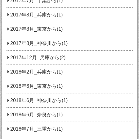
2017年7月_千葉から(1)
2017年8月_兵庫から(1)
2017年8月_東京から(1)
2017年8月_神奈川から(1)
2017年12月_兵庫から(2)
2018年2月_兵庫から(1)
2018年6月_東京から(1)
2018年6月_神奈川から(1)
2018年6月_奈良から(1)
2018年7月_三重から(1)