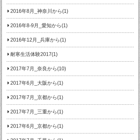
2016年8月_神奈川から(1)
2016年8-9月_愛知から(1)
2016年12月_兵庫から(1)
耐寒生活体験2017(1)
2017年7月_奈良から(10)
2017年6月_大阪から(1)
2017年7月_京都から(1)
2017年7月_三重から(1)
2017年6月_京都から(1)