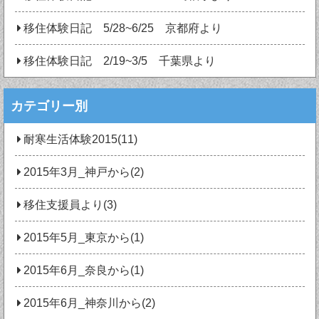
移住体験日記 5/28~6/25 京都府より
移住体験日記 2/19~3/5 千葉県より
カテゴリー別
耐寒生活体験2015(11)
2015年3月_神戸から(2)
移住支援員より(3)
2015年5月_東京から(1)
2015年6月_奈良から(1)
2015年6月_神奈川から(2)