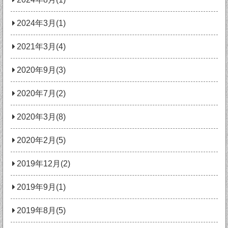
2024年3月(1)
2021年3月(4)
2020年9月(3)
2020年7月(2)
2020年3月(8)
2020年2月(5)
2019年12月(2)
2019年9月(1)
2019年8月(5)