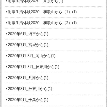
耐寒生活体験2020 東京から(1)
耐寒生活体験2020 和歌山から（1）(1)
耐寒生活体験2020 和歌山から（2）(1)
2020年6月_埼玉から(1)
2020年7月_宮城から(1)
2020年7月‐8月_岡山から(1)
2020年7月‐8月_神奈川から(1)
2020年8月_兵庫から(1)
2020年8月_神奈川から(1)
2020年9月_千葉から(1)