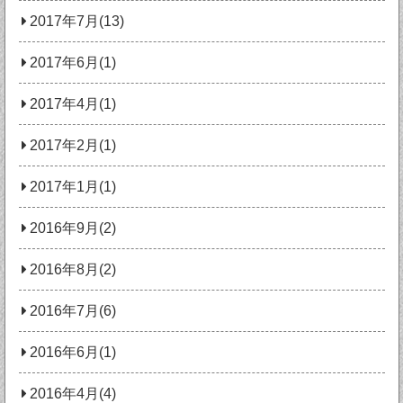
2017年7月(13)
2017年6月(1)
2017年4月(1)
2017年2月(1)
2017年1月(1)
2016年9月(2)
2016年8月(2)
2016年7月(6)
2016年6月(1)
2016年4月(4)