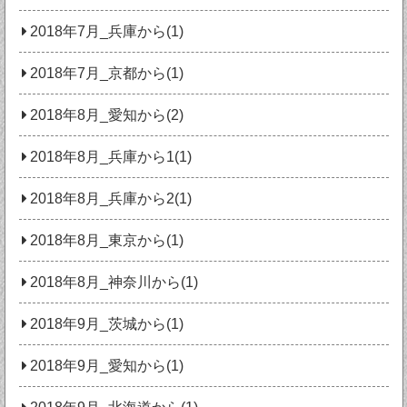
2018年7月_兵庫から(1)
2018年7月_京都から(1)
2018年8月_愛知から(2)
2018年8月_兵庫から1(1)
2018年8月_兵庫から2(1)
2018年8月_東京から(1)
2018年8月_神奈川から(1)
2018年9月_茨城から(1)
2018年9月_愛知から(1)