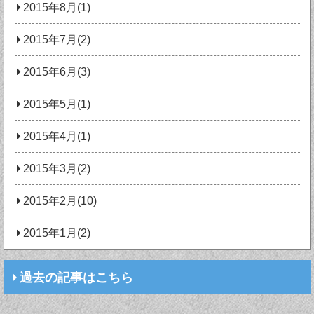
2015年8月(1)
2015年7月(2)
2015年6月(3)
2015年5月(1)
2015年4月(1)
2015年3月(2)
2015年2月(10)
2015年1月(2)
過去の記事はこちら