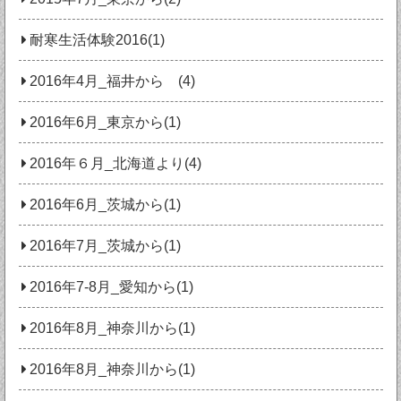
耐寒生活体験2016(1)
2016年4月_福井から (4)
2016年6月_東京から(1)
2016年６月_北海道より(4)
2016年6月_茨城から(1)
2016年7月_茨城から(1)
2016年7-8月_愛知から(1)
2016年8月_神奈川から(1)
2016年8月_神奈川から(1)