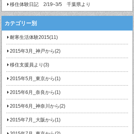
移住体験日記 2/19~3/5 千葉県より
カテゴリー別
耐寒生活体験2015(11)
2015年3月_神戸から(2)
移住支援員より(3)
2015年5月_東京から(1)
2015年6月_奈良から(1)
2015年6月_神奈川から(2)
2015年7月_大阪から(1)
2015年7月_東京から(2)