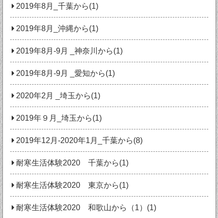
2019年8月_千葉から(1)
2019年8月_沖縄から(1)
2019年8月-9月 _神奈川から(1)
2019年8月-9月 _愛知から(1)
2020年2月 _埼玉から(1)
2019年９月_埼玉から(1)
2019年12月-2020年1月_千葉から(8)
耐寒生活体験2020 千葉から(1)
耐寒生活体験2020 東京から(1)
耐寒生活体験2020 和歌山から（1）(1)