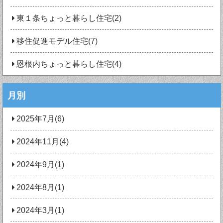
東１条ちょっと暮らし住宅(2)
移住促進モデル住宅(7)
恩根内ちょっと暮らし住宅(4)
月別
2025年7月(6)
2024年11月(4)
2024年9月(1)
2024年8月(1)
2024年3月(1)