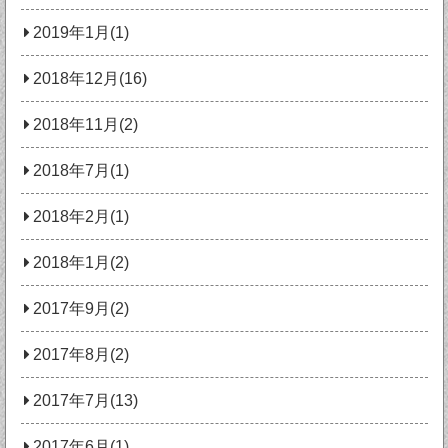
2019年1月(1)
2018年12月(16)
2018年11月(2)
2018年7月(1)
2018年2月(1)
2018年1月(2)
2017年9月(2)
2017年8月(2)
2017年7月(13)
2017年6月(1)