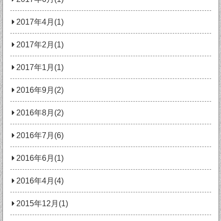
2017年4月(1)
2017年2月(1)
2017年1月(1)
2016年9月(2)
2016年8月(2)
2016年7月(6)
2016年6月(1)
2016年4月(4)
2015年12月(1)