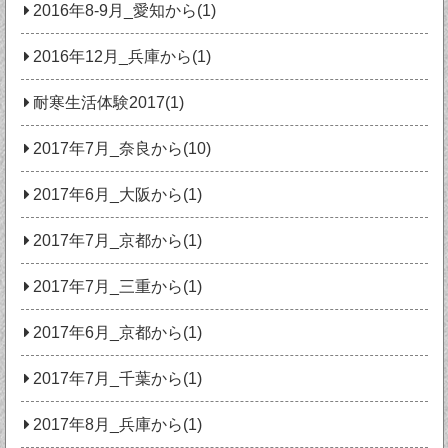
2016年8-9月_愛知から(1)
2016年12月_兵庫から(1)
耐寒生活体験2017(1)
2017年7月_奈良から(10)
2017年6月_大阪から(1)
2017年7月_京都から(1)
2017年7月_三重から(1)
2017年6月_京都から(1)
2017年7月_千葉から(1)
2017年8月_兵庫から(1)