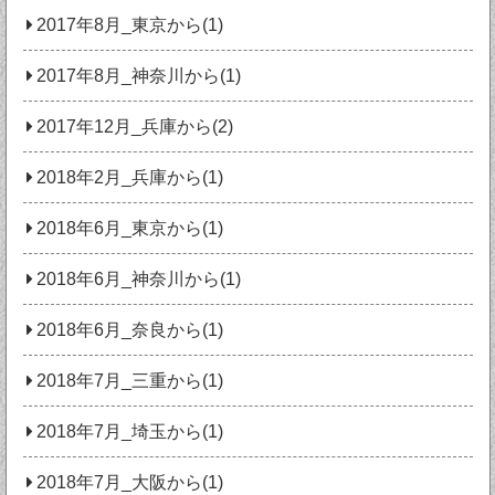
2017年8月_東京から(1)
2017年8月_神奈川から(1)
2017年12月_兵庫から(2)
2018年2月_兵庫から(1)
2018年6月_東京から(1)
2018年6月_神奈川から(1)
2018年6月_奈良から(1)
2018年7月_三重から(1)
2018年7月_埼玉から(1)
2018年7月_大阪から(1)