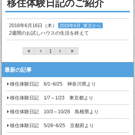
移住体験日記のご紹介
2016年6月16日（木）
2016年6月_東京から
2週間のお試しハウスの生活を終えて
1
最新の記事
移住体験日記 6/1~6/25 神奈川県より
移住体験日記 1/7～1/23 東京都より
移住体験日記 10/3～10/28 島根県より
移住体験日記 5/28~6/25 京都府より