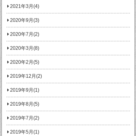
2021年3月(4)
2020年9月(3)
2020年7月(2)
2020年3月(8)
2020年2月(5)
2019年12月(2)
2019年9月(1)
2019年8月(5)
2019年7月(2)
2019年5月(1)