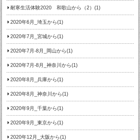
耐寒生活体験2020 和歌山から（2）(1)
2020年6月_埼玉から(1)
2020年7月_宮城から(1)
2020年7月‐8月_岡山から(1)
2020年7月‐8月_神奈川から(1)
2020年8月_兵庫から(1)
2020年8月_神奈川から(1)
2020年9月_千葉から(1)
2020年9月_東京から(1)
2020年12月_大阪から(1)