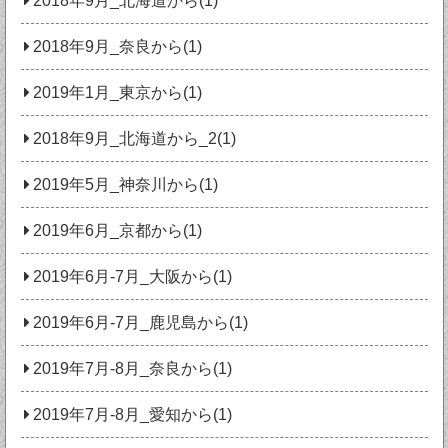
2018年9月_北海道から(1)
2018年9月_奈良から(1)
2019年1月_東京から(1)
2018年9月_北海道から_2(1)
2019年5月_神奈川から(1)
2019年6月_京都から(1)
2019年6月-7月_大阪から(1)
2019年6月-7月_鹿児島から(1)
2019年7月-8月_奈良から(1)
2019年7月-8月_愛知から(1)