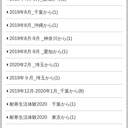
2019年8月_千葉から(1)
2019年8月_沖縄から(1)
2019年8月-9月 _神奈川から(1)
2019年8月-9月 _愛知から(1)
2020年2月 _埼玉から(1)
2019年９月_埼玉から(1)
2019年12月-2020年1月_千葉から(8)
耐寒生活体験2020 千葉から(1)
耐寒生活体験2020 東京から(1)