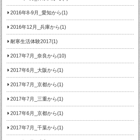
2016年8-9月_愛知から(1)
2016年12月_兵庫から(1)
耐寒生活体験2017(1)
2017年7月_奈良から(10)
2017年6月_大阪から(1)
2017年7月_京都から(1)
2017年7月_三重から(1)
2017年6月_京都から(1)
2017年7月_千葉から(1)