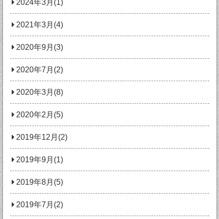
2024年3月(1)
2021年3月(4)
2020年9月(3)
2020年7月(2)
2020年3月(8)
2020年2月(5)
2019年12月(2)
2019年9月(1)
2019年8月(5)
2019年7月(2)