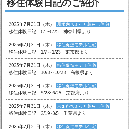
移住体験日記のご紹介
2025年7月31日（木）
恩根内ちょっと暮らし住宅
移住体験日記 6/1~6/25 神奈川県より
2025年7月31日（木）
移住促進モデル住宅
移住体験日記 1/7～1/23 東京都より
2025年7月31日（木）
移住促進モデル住宅
移住体験日記 10/3～10/28 島根県より
2025年7月31日（木）
移住促進モデル住宅
移住体験日記 5/28~6/25 京都府より
2025年7月31日（木）
東１条ちょっと暮らし住宅
移住体験日記 2/19~3/5 千葉県より
2025年7月31日（木）
移住促進モデル住宅