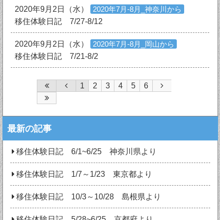
2020年9月2日（水）
2020年7月‐8月_神奈川から
移住体験日記 7/27-8/12
2020年9月2日（水）
2020年7月‐8月_岡山から
移住体験日記 7/21-8/2
1
2
3
4
5
6
最新の記事
移住体験日記 6/1~6/25 神奈川県より
移住体験日記 1/7～1/23 東京都より
移住体験日記 10/3～10/28 島根県より
移住体験日記 5/28~6/25 京都府より