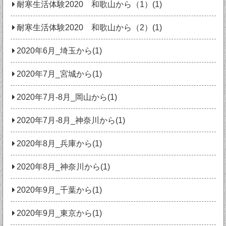
耐寒生活体験2020 和歌山から（1）(1)
耐寒生活体験2020 和歌山から（2）(1)
2020年6月_埼玉から(1)
2020年7月_宮城から(1)
2020年7月‐8月_岡山から(1)
2020年7月‐8月_神奈川から(1)
2020年8月_兵庫から(1)
2020年8月_神奈川から(1)
2020年9月_千葉から(1)
2020年9月_東京から(1)