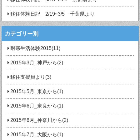
移住体験日記 2/19~3/5 千葉県より
カテゴリー別
耐寒生活体験2015(11)
2015年3月_神戸から(2)
移住支援員より(3)
2015年5月_東京から(1)
2015年6月_奈良から(1)
2015年6月_神奈川から(2)
2015年7月_大阪から(1)