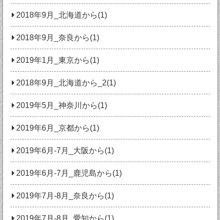
2018年9月_北海道から(1)
2018年9月_奈良から(1)
2019年1月_東京から(1)
2018年9月_北海道から_2(1)
2019年5月_神奈川から(1)
2019年6月_京都から(1)
2019年6月-7月_大阪から(1)
2019年6月-7月_鹿児島から(1)
2019年7月-8月_奈良から(1)
2019年7月-8月_愛知から(1)