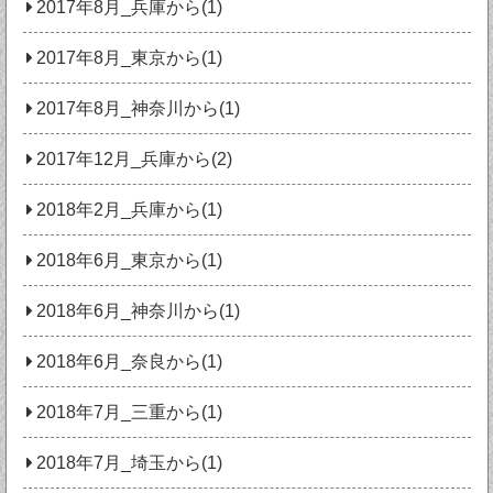
2017年8月_兵庫から(1)
2017年8月_東京から(1)
2017年8月_神奈川から(1)
2017年12月_兵庫から(2)
2018年2月_兵庫から(1)
2018年6月_東京から(1)
2018年6月_神奈川から(1)
2018年6月_奈良から(1)
2018年7月_三重から(1)
2018年7月_埼玉から(1)