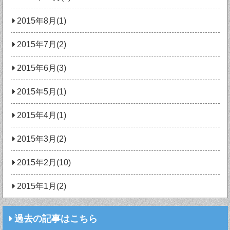
2015年8月(1)
2015年7月(2)
2015年6月(3)
2015年5月(1)
2015年4月(1)
2015年3月(2)
2015年2月(10)
2015年1月(2)
過去の記事はこちら