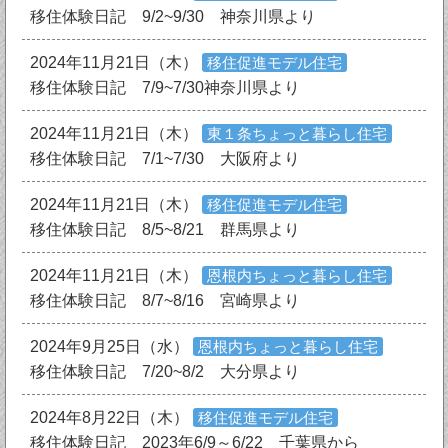
移住体験日記 9/2~9/30 神奈川県より
2024年11月21日（木）
移住促進モデル住宅
移住体験日記 7/9~7/30神奈川県より
2024年11月21日（木）
東１条ちょっと暮らし住宅
移住体験日記 7/1~7/30 大阪府より
2024年11月21日（木）
移住促進モデル住宅
移住体験日記 8/5~8/21 群馬県より
2024年11月21日（木）
恩根内ちょっと暮らし住宅
移住体験日記 8/7~8/16 宮崎県より
2024年9月25日（水）
恩根内ちょっと暮らし住宅
移住体験日記 7/20~8/2 大分県より
2024年8月22日（木）
移住促進モデル住宅
移住体験日記 2023年6/9～6/22 千葉県から