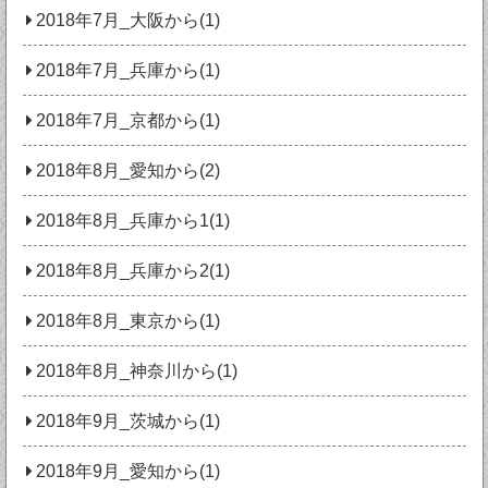
2018年7月_大阪から(1)
2018年7月_兵庫から(1)
2018年7月_京都から(1)
2018年8月_愛知から(2)
2018年8月_兵庫から1(1)
2018年8月_兵庫から2(1)
2018年8月_東京から(1)
2018年8月_神奈川から(1)
2018年9月_茨城から(1)
2018年9月_愛知から(1)