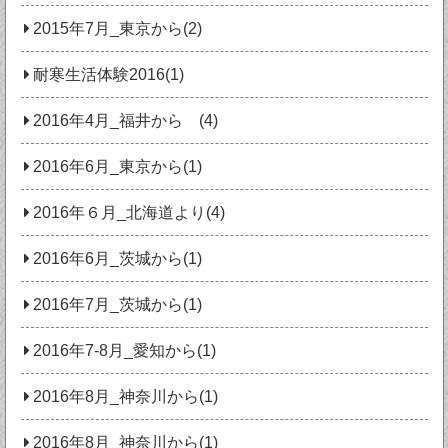
2015年7月_東京から(2)
耐寒生活体験2016(1)
2016年4月_福井から (4)
2016年6月_東京から(1)
2016年６月_北海道より(4)
2016年6月_茨城から(1)
2016年7月_茨城から(1)
2016年7-8月_愛知から(1)
2016年8月_神奈川から(1)
2016年8月_神奈川から(1)