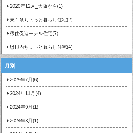
2020年12月_大阪から(1)
東１条ちょっと暮らし住宅(2)
移住促進モデル住宅(7)
恩根内ちょっと暮らし住宅(4)
月別
2025年7月(6)
2024年11月(4)
2024年9月(1)
2024年8月(1)