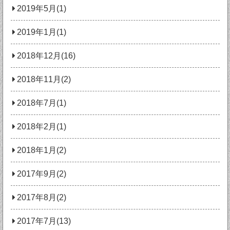
2019年5月(1)
2019年1月(1)
2018年12月(16)
2018年11月(2)
2018年7月(1)
2018年2月(1)
2018年1月(2)
2017年9月(2)
2017年8月(2)
2017年7月(13)