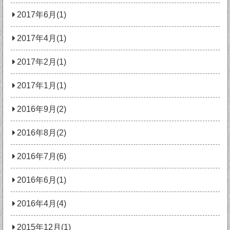
2017年6月(1)
2017年4月(1)
2017年2月(1)
2017年1月(1)
2016年9月(2)
2016年8月(2)
2016年7月(6)
2016年6月(1)
2016年4月(4)
2015年12月(1)