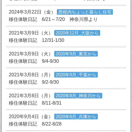
2024年3月22日（金）
恩根内ちょっと暮らし住宅
移住体験日記 6/21～7/20 神奈川県より
2021年3月9日（火）
2020年12月_大阪から
移住体験日記 12/31-1/30
2021年3月9日（火）
2020年9月_東京から
移住体験日記 9/4-9/30
2021年3月8日（月）
2020年9月_千葉から
移住体験日記 9/2-9/30
2021年3月8日（月）
2020年8月_神奈川から
移住体験日記 8/11-8/31
2020年9月4日（金）
2020年8月_兵庫から
移住体験日記 8/22-8/28