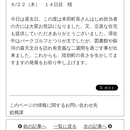
６/２２（木） １４日目 晴
今日は退去日。この度は本田町長さんはじめ担当者
の方には大変お世話になりました。又、立派な住宅
も提供していただきありがとうございました。滞在
中はパークゴルフとつりが主でしたが、図書館や銀
河の森天文台を訪れ有意義な二週間を過ごす事が出
来ました。これからも、陸別町の良さを生かしてま
すますの発展をお祈り申し上げます。
このページの情報に関するお問い合わせ先
総務課
前の記事へ
一覧に戻る
次の記事へ