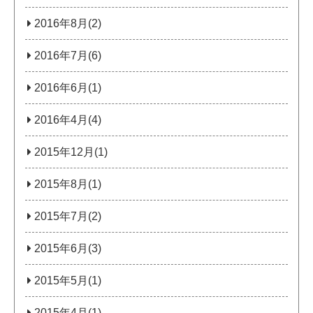
2016年8月(2)
2016年7月(6)
2016年6月(1)
2016年4月(4)
2015年12月(1)
2015年8月(1)
2015年7月(2)
2015年6月(3)
2015年5月(1)
2015年4月(1)