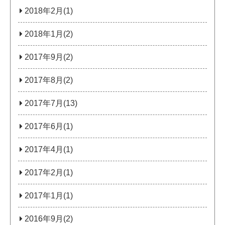
2018年2月(1)
2018年1月(2)
2017年9月(2)
2017年8月(2)
2017年7月(13)
2017年6月(1)
2017年4月(1)
2017年2月(1)
2017年1月(1)
2016年9月(2)