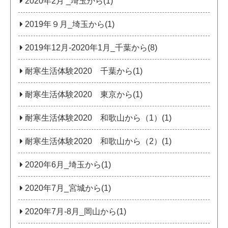
2020年2月 _埼玉から(1)
2019年９月_埼玉から(1)
2019年12月-2020年1月_千葉から(8)
耐寒生活体験2020 千葉から(1)
耐寒生活体験2020 東京から(1)
耐寒生活体験2020 和歌山から（1）(1)
耐寒生活体験2020 和歌山から（2）(1)
2020年6月_埼玉から(1)
2020年7月_宮城から(1)
2020年7月‐8月_岡山から(1)