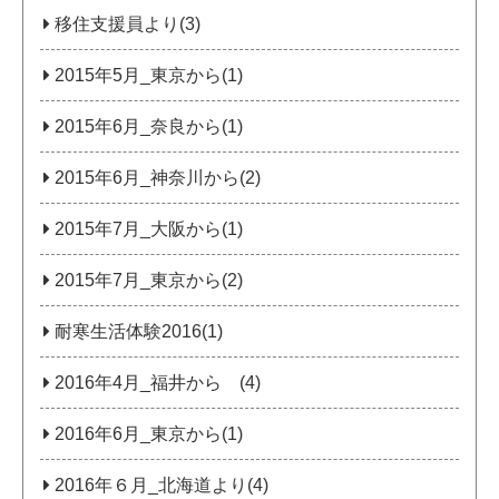
移住支援員より(3)
2015年5月_東京から(1)
2015年6月_奈良から(1)
2015年6月_神奈川から(2)
2015年7月_大阪から(1)
2015年7月_東京から(2)
耐寒生活体験2016(1)
2016年4月_福井から (4)
2016年6月_東京から(1)
2016年６月_北海道より(4)