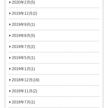
2020年2月(5)
2019年12月(2)
2019年9月(1)
2019年8月(5)
2019年7月(2)
2019年5月(1)
2019年1月(1)
2018年12月(16)
2018年11月(2)
2018年7月(1)