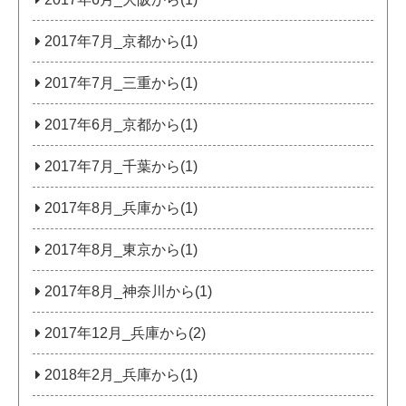
2017年7月_京都から(1)
2017年7月_三重から(1)
2017年6月_京都から(1)
2017年7月_千葉から(1)
2017年8月_兵庫から(1)
2017年8月_東京から(1)
2017年8月_神奈川から(1)
2017年12月_兵庫から(2)
2018年2月_兵庫から(1)