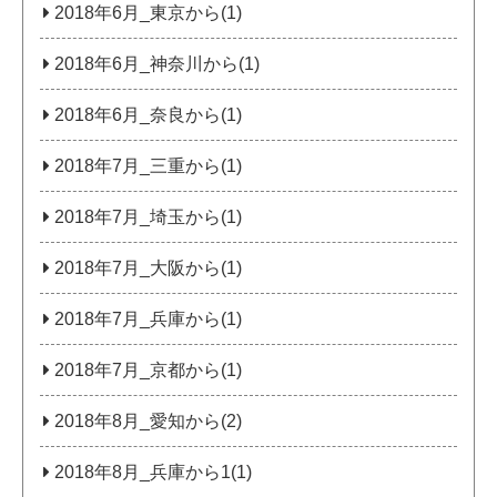
2018年6月_東京から(1)
2018年6月_神奈川から(1)
2018年6月_奈良から(1)
2018年7月_三重から(1)
2018年7月_埼玉から(1)
2018年7月_大阪から(1)
2018年7月_兵庫から(1)
2018年7月_京都から(1)
2018年8月_愛知から(2)
2018年8月_兵庫から1(1)