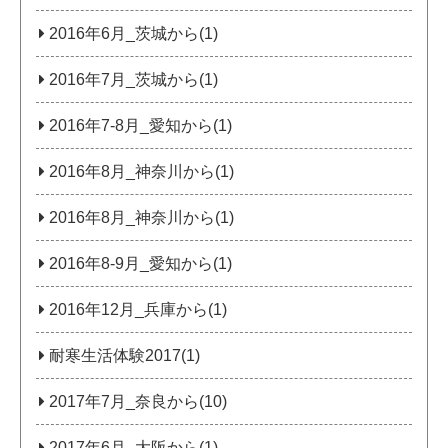
2016年6月_茨城から(1)
2016年7月_茨城から(1)
2016年7-8月_愛知から(1)
2016年8月_神奈川から(1)
2016年8月_神奈川から(1)
2016年8-9月_愛知から(1)
2016年12月_兵庫から(1)
耐寒生活体験2017(1)
2017年7月_奈良から(10)
2017年6月_大阪から(1)