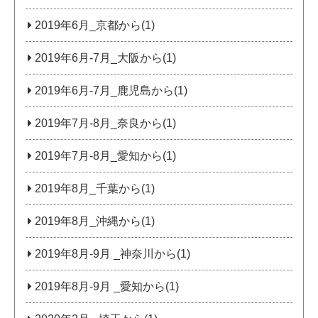
2019年6月_京都から(1)
2019年6月-7月_大阪から(1)
2019年6月-7月_鹿児島から(1)
2019年7月-8月_奈良から(1)
2019年7月-8月_愛知から(1)
2019年8月_千葉から(1)
2019年8月_沖縄から(1)
2019年8月-9月 _神奈川から(1)
2019年8月-9月 _愛知から(1)