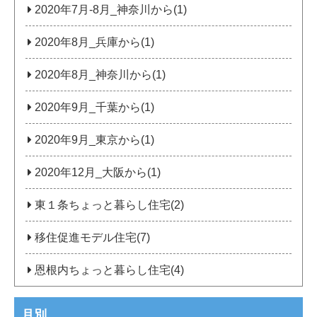
2020年7月‐8月_神奈川から(1)
2020年8月_兵庫から(1)
2020年8月_神奈川から(1)
2020年9月_千葉から(1)
2020年9月_東京から(1)
2020年12月_大阪から(1)
東１条ちょっと暮らし住宅(2)
移住促進モデル住宅(7)
恩根内ちょっと暮らし住宅(4)
月別