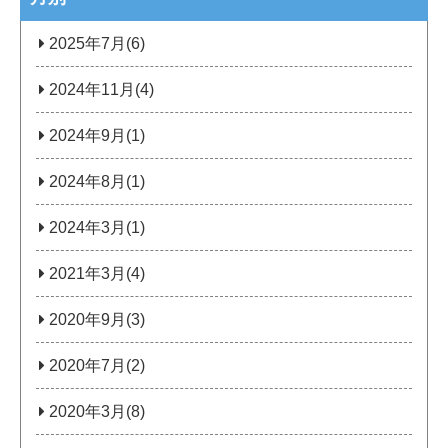
2025年7月(6)
2024年11月(4)
2024年9月(1)
2024年8月(1)
2024年3月(1)
2021年3月(4)
2020年9月(3)
2020年7月(2)
2020年3月(8)