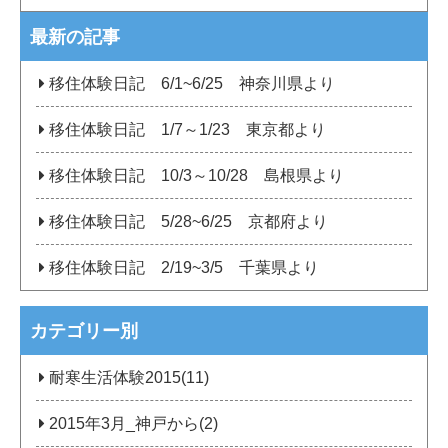
最新の記事
移住体験日記 6/1~6/25 神奈川県より
移住体験日記 1/7～1/23 東京都より
移住体験日記 10/3～10/28 島根県より
移住体験日記 5/28~6/25 京都府より
移住体験日記 2/19~3/5 千葉県より
カテゴリー別
耐寒生活体験2015(11)
2015年3月_神戸から(2)