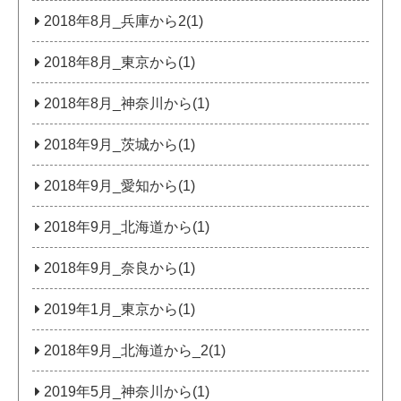
2018年8月_兵庫から2(1)
2018年8月_東京から(1)
2018年8月_神奈川から(1)
2018年9月_茨城から(1)
2018年9月_愛知から(1)
2018年9月_北海道から(1)
2018年9月_奈良から(1)
2019年1月_東京から(1)
2018年9月_北海道から_2(1)
2019年5月_神奈川から(1)