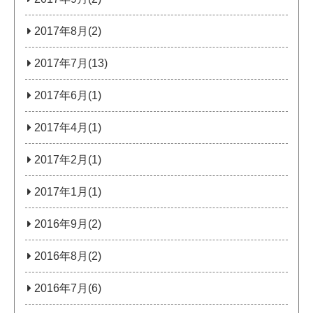
2017年8月(2)
2017年7月(13)
2017年6月(1)
2017年4月(1)
2017年2月(1)
2017年1月(1)
2016年9月(2)
2016年8月(2)
2016年7月(6)