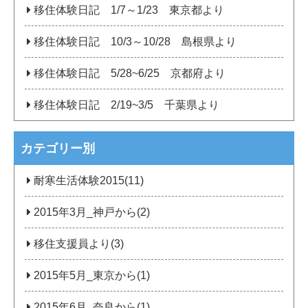
移住体験日記 1/7～1/23 東京都より
移住体験日記 10/3～10/28 島根県より
移住体験日記 5/28~6/25 京都府より
移住体験日記 2/19~3/5 千葉県より
カテゴリー別
耐寒生活体験2015(11)
2015年3月_神戸から(2)
移住支援員より(3)
2015年5月_東京から(1)
2015年6月_奈良から(1)