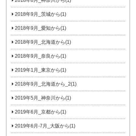
2018年8月_神奈川から(1)
2018年9月_茨城から(1)
2018年9月_愛知から(1)
2018年9月_北海道から(1)
2018年9月_奈良から(1)
2019年1月_東京から(1)
2018年9月_北海道から_2(1)
2019年5月_神奈川から(1)
2019年6月_京都から(1)
2019年6月-7月_大阪から(1)