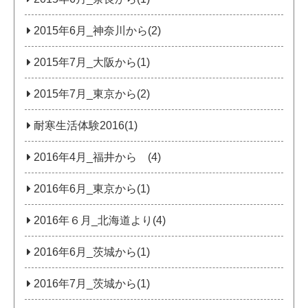
2015年6月_神奈川から(2)
2015年7月_大阪から(1)
2015年7月_東京から(2)
耐寒生活体験2016(1)
2016年4月_福井から (4)
2016年6月_東京から(1)
2016年６月_北海道より(4)
2016年6月_茨城から(1)
2016年7月_茨城から(1)