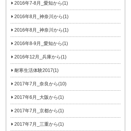
2016年7-8月_愛知から(1)
2016年8月_神奈川から(1)
2016年8月_神奈川から(1)
2016年8-9月_愛知から(1)
2016年12月_兵庫から(1)
耐寒生活体験2017(1)
2017年7月_奈良から(10)
2017年6月_大阪から(1)
2017年7月_京都から(1)
2017年7月_三重から(1)