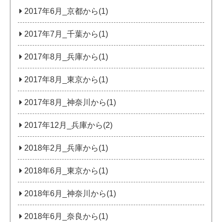
2017年6月_京都から(1)
2017年7月_千葉から(1)
2017年8月_兵庫から(1)
2017年8月_東京から(1)
2017年8月_神奈川から(1)
2017年12月_兵庫から(2)
2018年2月_兵庫から(1)
2018年6月_東京から(1)
2018年6月_神奈川から(1)
2018年6月_奈良から(1)