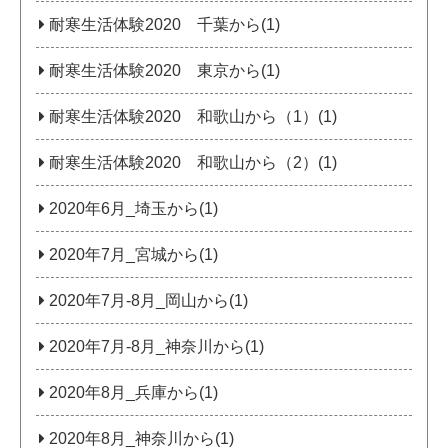
耐寒生活体験2020 千葉から(1)
耐寒生活体験2020 東京から(1)
耐寒生活体験2020 和歌山から（1）(1)
耐寒生活体験2020 和歌山から（2）(1)
2020年6月_埼玉から(1)
2020年7月_宮城から(1)
2020年7月‐8月_岡山から(1)
2020年7月‐8月_神奈川から(1)
2020年8月_兵庫から(1)
2020年8月_神奈川から(1)