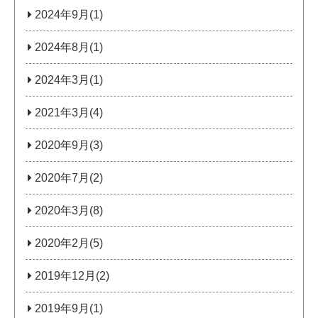
2024年9月(1)
2024年8月(1)
2024年3月(1)
2021年3月(4)
2020年9月(3)
2020年7月(2)
2020年3月(8)
2020年2月(5)
2019年12月(2)
2019年9月(1)