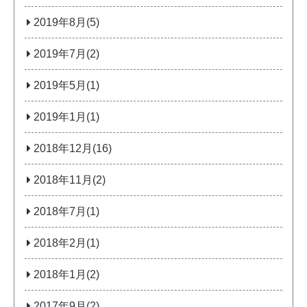
2019年8月(5)
2019年7月(2)
2019年5月(1)
2019年1月(1)
2018年12月(16)
2018年11月(2)
2018年7月(1)
2018年2月(1)
2018年1月(2)
2017年9月(2)