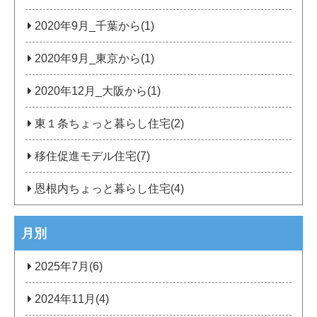
2020年9月_千葉から(1)
2020年9月_東京から(1)
2020年12月_大阪から(1)
東１条ちょっと暮らし住宅(2)
移住促進モデル住宅(7)
恩根内ちょっと暮らし住宅(4)
月別
2025年7月(6)
2024年11月(4)