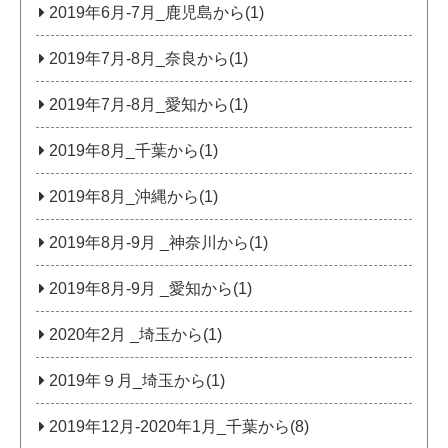
2019年6月-7月_鹿児島から(1)
2019年7月-8月_奈良から(1)
2019年7月-8月_愛知から(1)
2019年8月_千葉から(1)
2019年8月_沖縄から(1)
2019年8月-9月 _神奈川から(1)
2019年8月-9月 _愛知から(1)
2020年2月 _埼玉から(1)
2019年９月_埼玉から(1)
2019年12月-2020年1月_千葉から(8)