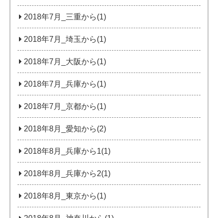
2018年7月_三重から(1)
2018年7月_埼玉から(1)
2018年7月_大阪から(1)
2018年7月_兵庫から(1)
2018年7月_京都から(1)
2018年8月_愛知から(2)
2018年8月_兵庫から1(1)
2018年8月_兵庫から2(1)
2018年8月_東京から(1)