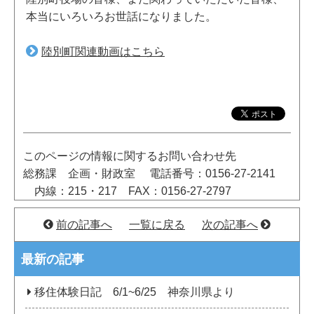
本当にいろいろお世話になりました。
陸別町関連動画はこちら
このページの情報に関するお問い合わせ先
総務課 企画・財政室
電話番号：0156-27-2141
内線：215・217
FAX：0156-27-2797
前の記事へ
一覧に戻る
次の記事へ
最新の記事
移住体験日記 6/1~6/25 神奈川県より