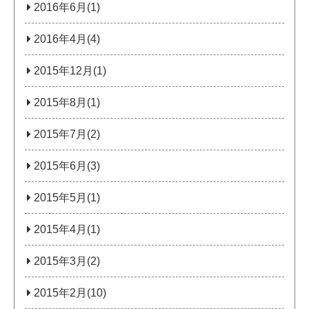
2016年6月(1)
2016年4月(4)
2015年12月(1)
2015年8月(1)
2015年7月(2)
2015年6月(3)
2015年5月(1)
2015年4月(1)
2015年3月(2)
2015年2月(10)