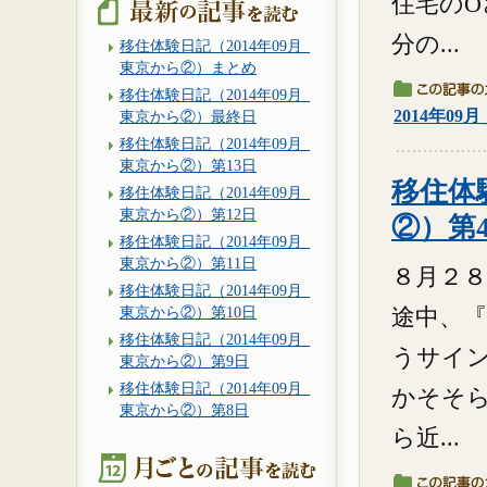
住宅の
分の...
移住体験日記（2014年09月_
東京から②）まとめ
移住体験日記（2014年09月_
2014年09
東京から②）最終日
移住体験日記（2014年09月_
東京から②）第13日
移住体験
移住体験日記（2014年09月_
東京から②）第12日
②）第
移住体験日記（2014年09月_
東京から②）第11日
８月２８
移住体験日記（2014年09月_
東京から②）第10日
途中、
移住体験日記（2014年09月_
うサイン
東京から②）第9日
移住体験日記（2014年09月_
かそそ
東京から②）第8日
ら近...