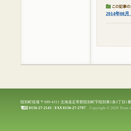
2014年08
陸別町役場 〒089-4311 北海道足寄郡陸別町字陸別東1条3丁目1
電話 0156-27-2141
/
FAX 0156-27-2797
Copyright © 2026 Town of 