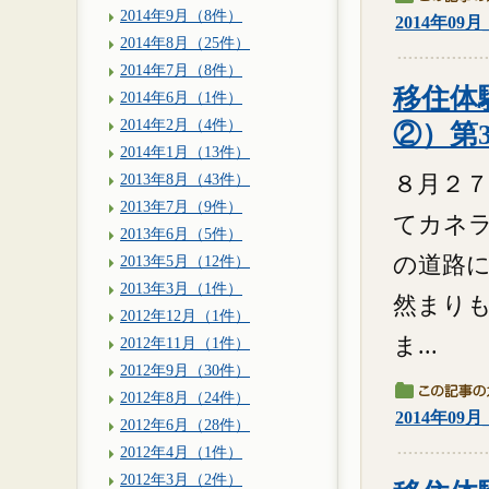
2014年9月（8件）
2014年09
2014年8月（25件）
2014年7月（8件）
移住体験
2014年6月（1件）
2014年2月（4件）
②）第
2014年1月（13件）
2013年8月（43件）
８月２７
2013年7月（9件）
てカネ
2013年6月（5件）
の道路
2013年5月（12件）
2013年3月（1件）
然まりも
2012年12月（1件）
ま...
2012年11月（1件）
2012年9月（30件）
2012年8月（24件）
2014年09
2012年6月（28件）
2012年4月（1件）
2012年3月（2件）