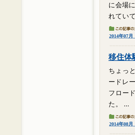
に会場
れていて
2014年07
移住体験
ちょっと
ードレー
フロード
た。 ...
2014年08