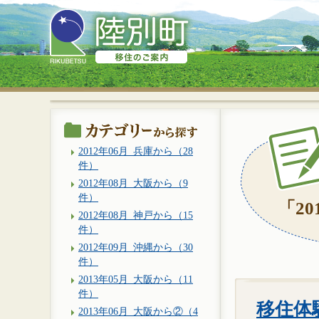
2012年06月_兵庫から（28
件）
2012年08月_大阪から（9
件）
「20
2012年08月_神戸から（15
件）
2012年09月_沖縄から（30
件）
2013年05月_大阪から（11
件）
移住体験
2013年06月_大阪から②（4