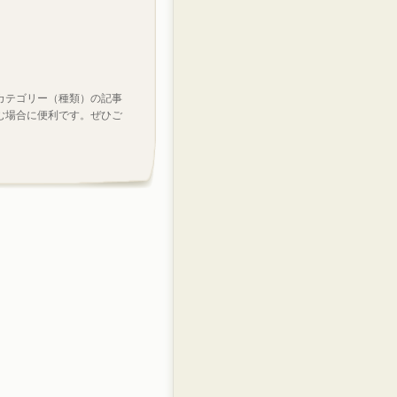
カテゴリー（種類）の記事
む場合に便利です。ぜひご