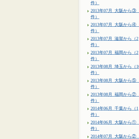
件）
2013年07月_大阪から③（
件）
2013年07月_大阪から④
件）
2013年07月_滋賀から（2
件）
2013年07月_福岡から（2
件）
2013年08月_埼玉から（1
件）
2013年08月_大阪から⑤（
件）
2013年08月_福岡から②
件）
2014年06月_千葉から（1
件）
2014年06月_大阪から①
件）
2014年07月_大阪から②