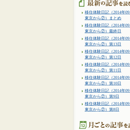
移住体験日記（2014年09
東京から②）まとめ
移住体験日記（2014年09
東京から②）最終日
移住体験日記（2014年09
東京から②）第13日
移住体験日記（2014年09
東京から②）第12日
移住体験日記（2014年09
東京から②）第11日
移住体験日記（2014年09
東京から②）第10日
移住体験日記（2014年09
東京から②）第9日
移住体験日記（2014年09
東京から②）第8日