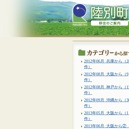
2012年06月_兵庫から（2
件）
2012年08月_大阪から（9
件）
2012年08月_神戸から（1
件）
2012年09月_沖縄から（3
件）
2013年05月_大阪から（1
件）
2013年06月_大阪から②