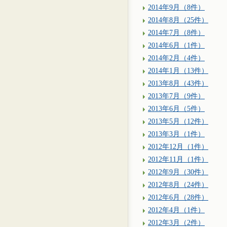
2014年9月（8件）
2014年8月（25件）
2014年7月（8件）
2014年6月（1件）
2014年2月（4件）
2014年1月（13件）
2013年8月（43件）
2013年7月（9件）
2013年6月（5件）
2013年5月（12件）
2013年3月（1件）
2012年12月（1件）
2012年11月（1件）
2012年9月（30件）
2012年8月（24件）
2012年6月（28件）
2012年4月（1件）
2012年3月（2件）