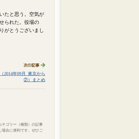
いたと思う。空気が
せられた。役場の
りがとうございまし
2014年09月_東京から
②）まとめ
カテゴリー（種類）の記事
む場合に便利です。ぜひご