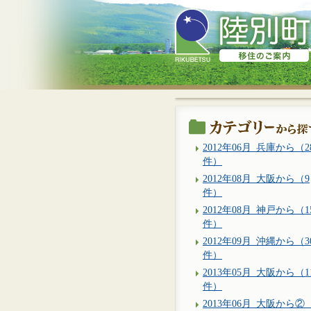
2012年06月_兵庫から（2
件）
2012年08月_大阪から（9
件）
2012年08月_神戸から（1
件）
2012年09月_沖縄から（3
件）
2013年05月_大阪から（1
件）
2013年06月_大阪から②