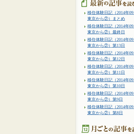
移住体験日記（2014年09
東京から②）まとめ
移住体験日記（2014年09
東京から②）最終日
移住体験日記（2014年09
東京から②）第13日
移住体験日記（2014年09
東京から②）第12日
移住体験日記（2014年09
東京から②）第11日
移住体験日記（2014年09
東京から②）第10日
移住体験日記（2014年09
東京から②）第9日
移住体験日記（2014年09
東京から②）第8日