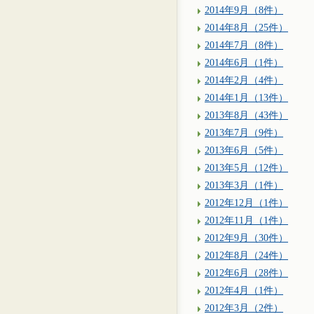
2014年9月（8件）
2014年8月（25件）
2014年7月（8件）
2014年6月（1件）
2014年2月（4件）
2014年1月（13件）
2013年8月（43件）
2013年7月（9件）
2013年6月（5件）
2013年5月（12件）
2013年3月（1件）
2012年12月（1件）
2012年11月（1件）
2012年9月（30件）
2012年8月（24件）
2012年6月（28件）
2012年4月（1件）
2012年3月（2件）