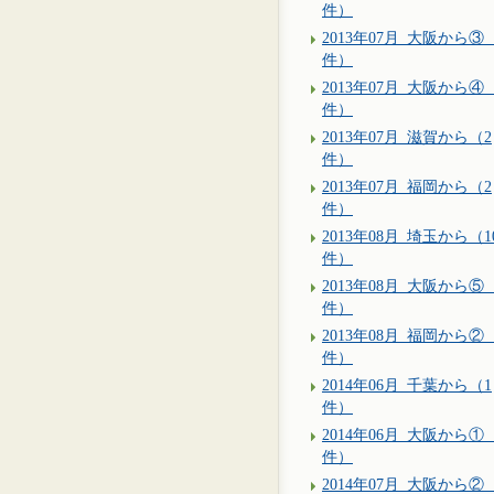
件）
2013年07月_大阪から③（
件）
2013年07月_大阪から④
件）
2013年07月_滋賀から（2
件）
2013年07月_福岡から（2
件）
2013年08月_埼玉から（1
件）
2013年08月_大阪から⑤（
件）
2013年08月_福岡から②
件）
2014年06月_千葉から（1
件）
2014年06月_大阪から①
件）
2014年07月_大阪から②