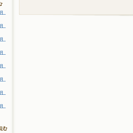
月_
月_
月_
月_
月_
月_
月_
月_