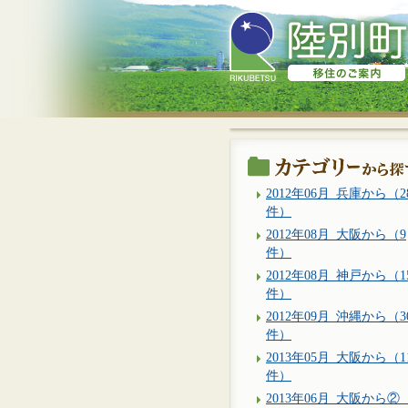
2012年06月_兵庫から（2
件）
2012年08月_大阪から（9
件）
2012年08月_神戸から（1
件）
2012年09月_沖縄から（3
件）
2013年05月_大阪から（1
件）
2013年06月_大阪から②