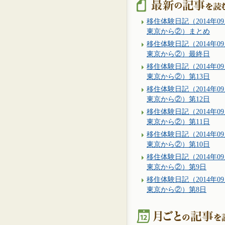
移住体験日記（2014年09
東京から②）まとめ
移住体験日記（2014年09
東京から②）最終日
移住体験日記（2014年09
東京から②）第13日
移住体験日記（2014年09
東京から②）第12日
移住体験日記（2014年09
東京から②）第11日
移住体験日記（2014年09
東京から②）第10日
移住体験日記（2014年09
東京から②）第9日
移住体験日記（2014年09
東京から②）第8日