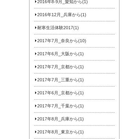
2016年8-9月_愛知から(1)
2016年12月_兵庫から(1)
耐寒生活体験2017(1)
2017年7月_奈良から(10)
2017年6月_大阪から(1)
2017年7月_京都から(1)
2017年7月_三重から(1)
2017年6月_京都から(1)
2017年7月_千葉から(1)
2017年8月_兵庫から(1)
2017年8月_東京から(1)