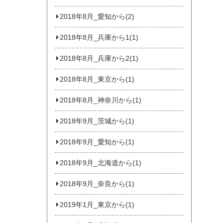
2018年8月_愛知から(2)
2018年8月_兵庫から1(1)
2018年8月_兵庫から2(1)
2018年8月_東京から(1)
2018年8月_神奈川から(1)
2018年9月_茨城から(1)
2018年9月_愛知から(1)
2018年9月_北海道から(1)
2018年9月_奈良から(1)
2019年1月_東京から(1)