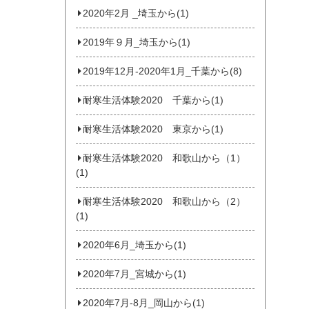
2020年2月 _埼玉から(1)
2019年９月_埼玉から(1)
2019年12月-2020年1月_千葉から(8)
耐寒生活体験2020 千葉から(1)
耐寒生活体験2020 東京から(1)
耐寒生活体験2020 和歌山から（1）
(1)
耐寒生活体験2020 和歌山から（2）
(1)
2020年6月_埼玉から(1)
2020年7月_宮城から(1)
2020年7月‐8月_岡山から(1)