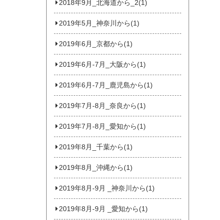
2018年9月_北海道から_2(1)
2019年5月_神奈川から(1)
2019年6月_京都から(1)
2019年6月-7月_大阪から(1)
2019年6月-7月_鹿児島から(1)
2019年7月-8月_奈良から(1)
2019年7月-8月_愛知から(1)
2019年8月_千葉から(1)
2019年8月_沖縄から(1)
2019年8月-9月 _神奈川から(1)
2019年8月-9月 _愛知から(1)