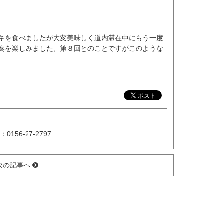
キを食べましたが大変美味しく道内滞在中にもう一度
奏を楽しみました。第８回とのことですがこのような
：0156-27-2797
次の記事へ