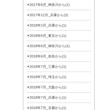
2017年8月_神奈川から(1)
2017年12月_兵庫から(2)
2018年2月_兵庫から(1)
2018年6月_東京から(1)
2018年6月_神奈川から(1)
2018年6月_奈良から(1)
2018年7月_三重から(1)
2018年7月_埼玉から(1)
2018年7月_大阪から(1)
2018年7月_兵庫から(1)
2018年7月_京都から(1)