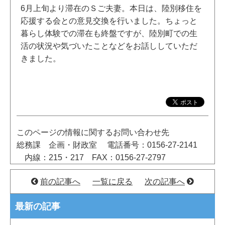
6月上旬より滞在のＳご夫妻。本日は、陸別移住を
応援する会との意見交換を行いました。ちょっと
暮らし体験での滞在も終盤ですが、陸別町での生
活の状況や気づいたことなどをお話ししていただ
きました。
このページの情報に関するお問い合わせ先
総務課 企画・財政室
電話番号：0156-27-2141
内線：215・217
FAX：0156-27-2797
前の記事へ
一覧に戻る
次の記事へ
最新の記事