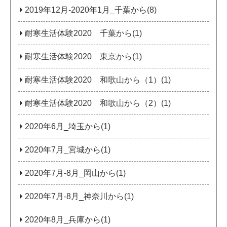
2019年12月-2020年1月_千葉から(8)
耐寒生活体験2020 千葉から(1)
耐寒生活体験2020 東京から(1)
耐寒生活体験2020 和歌山から（1）(1)
耐寒生活体験2020 和歌山から（2）(1)
2020年6月_埼玉から(1)
2020年7月_宮城から(1)
2020年7月‐8月_岡山から(1)
2020年7月‐8月_神奈川から(1)
2020年8月_兵庫から(1)