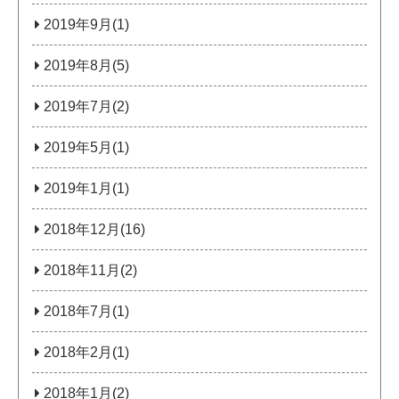
2019年9月(1)
2019年8月(5)
2019年7月(2)
2019年5月(1)
2019年1月(1)
2018年12月(16)
2018年11月(2)
2018年7月(1)
2018年2月(1)
2018年1月(2)