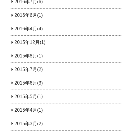
2016年7月(6)
2016年6月(1)
2016年4月(4)
2015年12月(1)
2015年8月(1)
2015年7月(2)
2015年6月(3)
2015年5月(1)
2015年4月(1)
2015年3月(2)