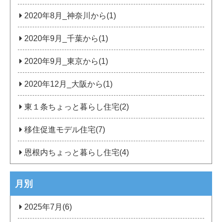
2020年8月_神奈川から(1)
2020年9月_千葉から(1)
2020年9月_東京から(1)
2020年12月_大阪から(1)
東１条ちょっと暮らし住宅(2)
移住促進モデル住宅(7)
恩根内ちょっと暮らし住宅(4)
月別
2025年7月(6)