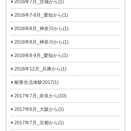
2016年7月_茨城から(1)
2016年7-8月_愛知から(1)
2016年8月_神奈川から(1)
2016年8月_神奈川から(1)
2016年8-9月_愛知から(1)
2016年12月_兵庫から(1)
耐寒生活体験2017(1)
2017年7月_奈良から(10)
2017年6月_大阪から(1)
2017年7月_京都から(1)