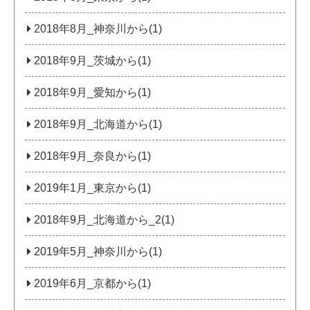
2018年8月_神奈川から(1)
2018年9月_茨城から(1)
2018年9月_愛知から(1)
2018年9月_北海道から(1)
2018年9月_奈良から(1)
2019年1月_東京から(1)
2018年9月_北海道から_2(1)
2019年5月_神奈川から(1)
2019年6月_京都から(1)