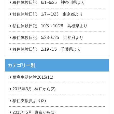
移住体験日記 6/1~6/25 神奈川県より
移住体験日記 1/7～1/23 東京都より
移住体験日記 10/3～10/28 島根県より
移住体験日記 5/28~6/25 京都府より
移住体験日記 2/19~3/5 千葉県より
カテゴリー別
耐寒生活体験2015(11)
2015年3月_神戸から(2)
移住支援員より(3)
2015年5月_東京から(1)