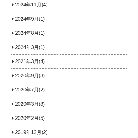
2024年11月(4)
2024年9月(1)
2024年8月(1)
2024年3月(1)
2021年3月(4)
2020年9月(3)
2020年7月(2)
2020年3月(8)
2020年2月(5)
2019年12月(2)