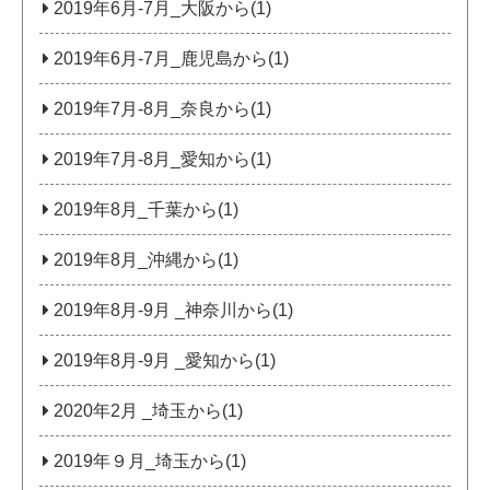
2019年6月-7月_大阪から(1)
2019年6月-7月_鹿児島から(1)
2019年7月-8月_奈良から(1)
2019年7月-8月_愛知から(1)
2019年8月_千葉から(1)
2019年8月_沖縄から(1)
2019年8月-9月 _神奈川から(1)
2019年8月-9月 _愛知から(1)
2020年2月 _埼玉から(1)
2019年９月_埼玉から(1)