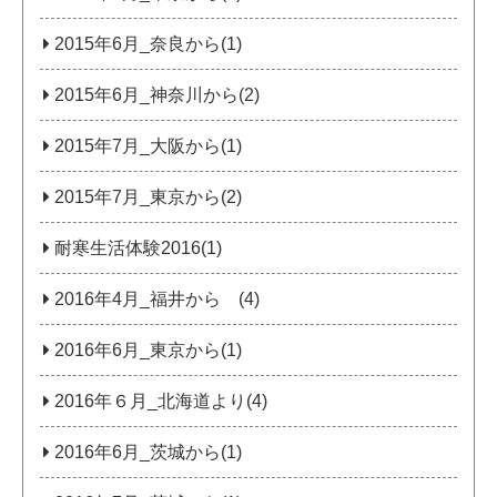
2015年6月_奈良から(1)
2015年6月_神奈川から(2)
2015年7月_大阪から(1)
2015年7月_東京から(2)
耐寒生活体験2016(1)
2016年4月_福井から (4)
2016年6月_東京から(1)
2016年６月_北海道より(4)
2016年6月_茨城から(1)