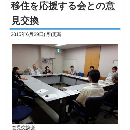
移住を応援する会との意
見交換
2015年6月29日(月)
更新
意見交換会