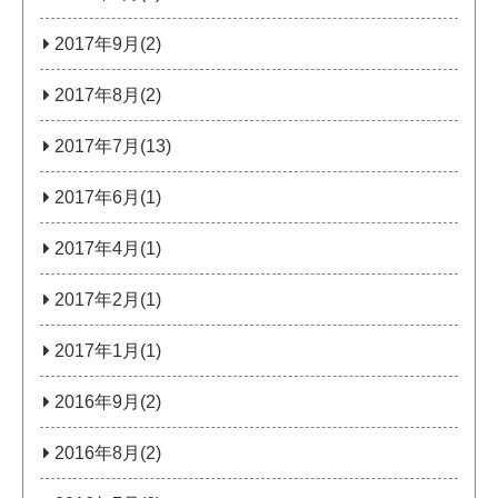
2017年9月(2)
2017年8月(2)
2017年7月(13)
2017年6月(1)
2017年4月(1)
2017年2月(1)
2017年1月(1)
2016年9月(2)
2016年8月(2)