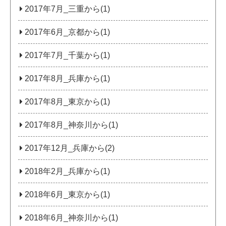
2017年7月_三重から(1)
2017年6月_京都から(1)
2017年7月_千葉から(1)
2017年8月_兵庫から(1)
2017年8月_東京から(1)
2017年8月_神奈川から(1)
2017年12月_兵庫から(2)
2018年2月_兵庫から(1)
2018年6月_東京から(1)
2018年6月_神奈川から(1)