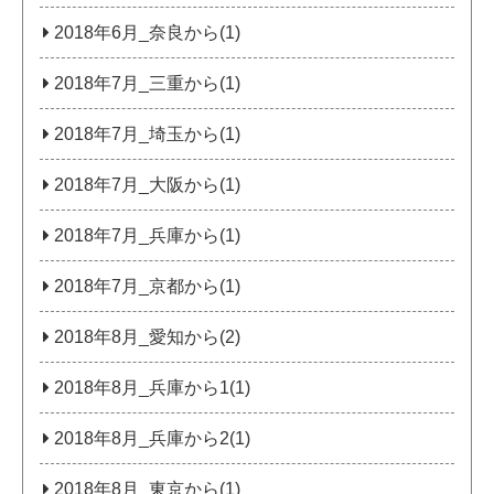
2018年6月_奈良から(1)
2018年7月_三重から(1)
2018年7月_埼玉から(1)
2018年7月_大阪から(1)
2018年7月_兵庫から(1)
2018年7月_京都から(1)
2018年8月_愛知から(2)
2018年8月_兵庫から1(1)
2018年8月_兵庫から2(1)
2018年8月_東京から(1)