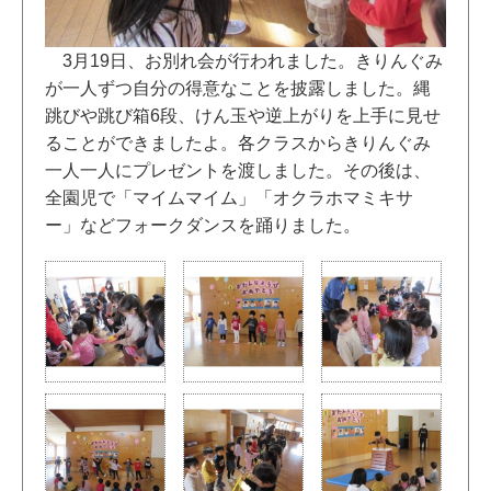
3月19日、お別れ会が行われました。きりんぐみ
が一人ずつ自分の得意なことを披露しました。縄
跳びや跳び箱6段、けん玉や逆上がりを上手に見せ
ることができましたよ。各クラスからきりんぐみ
一人一人にプレゼントを渡しました。その後は、
全園児で「マイムマイム」「オクラホマミキサ
ー」などフォークダンスを踊りました。