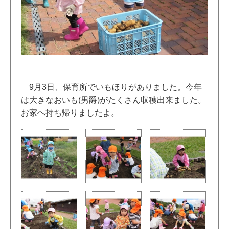
9月3日、保育所でいもほりがありました。今年
は大きなおいも(男爵)がたくさん収穫出来ました。
お家へ持ち帰りましたよ。