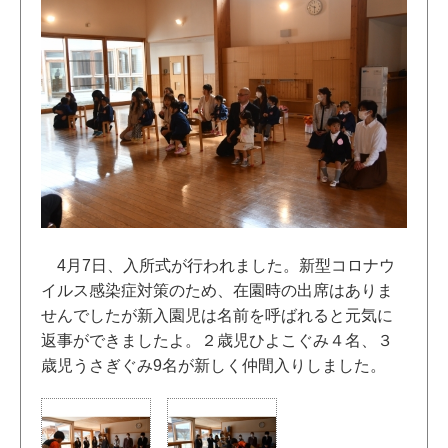
4月7日、入所式が行われました。新型コロナウ
イルス感染症対策のため、在園時の出席はありま
せんでしたが新入園児は名前を呼ばれると元気に
返事ができましたよ。２歳児ひよこぐみ４名、３
歳児うさぎぐみ9名が新しく仲間入りしました。