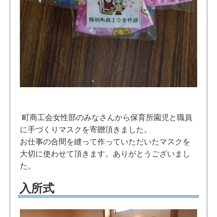
町商工会女性部のみなさんから保育所園児と職員
に手づくりマスクを寄贈頂きました。
お仕事の合間を縫って作っていただいたマスクを
大切に使わせて頂きます。ありがとうございまし
た。
入所式