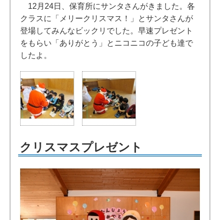
12月24日、保育所にサンタさんがきました。各
クラスに「メリークリスマス！」とサンタさんが
登場してみんなビックリでした。早速プレゼント
をもらい「ありがとう」とニコニコの子ども達で
したよ。
クリスマスプレゼント