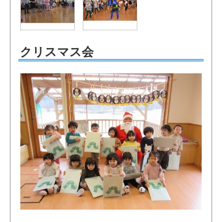
クリスマス会