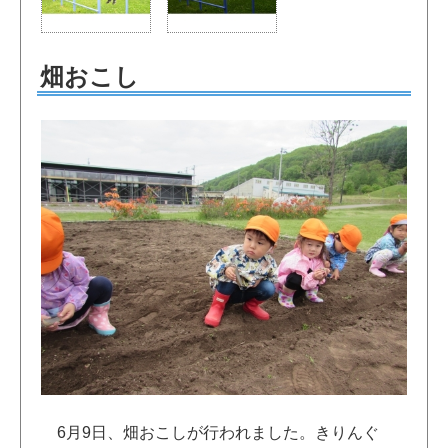
畑おこし
6月9日、畑おこしが行われました。きりんぐ