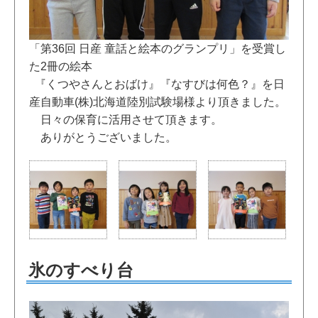
「第36回 日産 童話と絵本のグランプリ」を受賞し
た2冊の絵本
『くつやさんとおばけ』『なすびは何色？』を日
産自動車(株)北海道陸別試験場様より頂きました。
日々の保育に活用させて頂きます。
ありがとうございました。
氷のすべり台