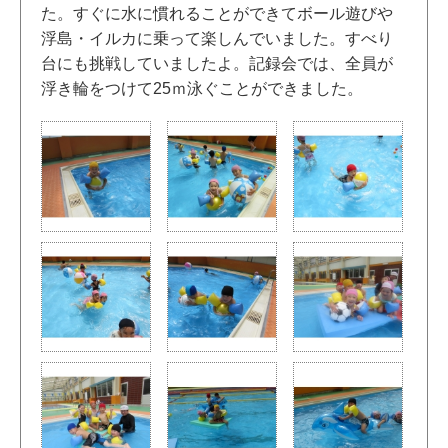
た。すぐに水に慣れることができてボール遊びや
浮島・イルカに乗って楽しんでいました。すべり
台にも挑戦していましたよ。記録会では、全員が
浮き輪をつけて25ｍ泳ぐことができました。