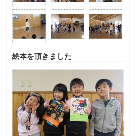
絵本を頂きました