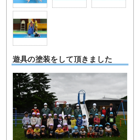
遊具の塗装をして頂きました