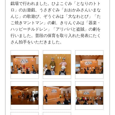
戯場で行われました。ひよこぐみ「となりのトト
ロ」のお遊戯、うさぎぐみ「おおかみさんいまな
んじ」の歌遊び、ぞうぐみは「大なわとび」「た
こ焼きマントマン」の劇、きりんぐみは「器楽・
ハッピーチルドレン」「アリババと盗賊」の劇を
行いました。普段の保育を取り入れた発表にたく
さん拍手をいただきました。