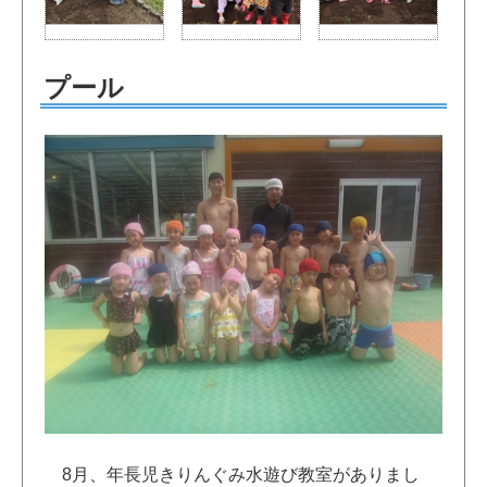
プール
8月、年長児きりんぐみ水遊び教室がありまし