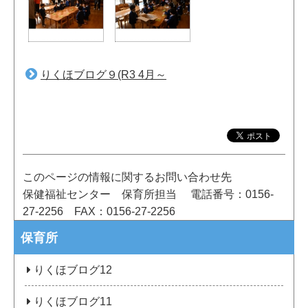
りくほブログ９(R3 4月～
このページの情報に関するお問い合わせ先
保健福祉センター 保育所担当
電話番号：0156-
27-2256
FAX：0156-27-2256
保育所
りくほブログ12
りくほブログ11