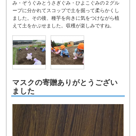
み・ぞうぐみとうさぎぐみ・ひよこぐみの２グル
ープに分かれてスコップで土を掘って柔らかくし
ました。その後、種芋を向きに気をつけながら植
えて土をかぶせました。収穫が楽しみですね。
マスクの寄贈ありがとうござい
ました