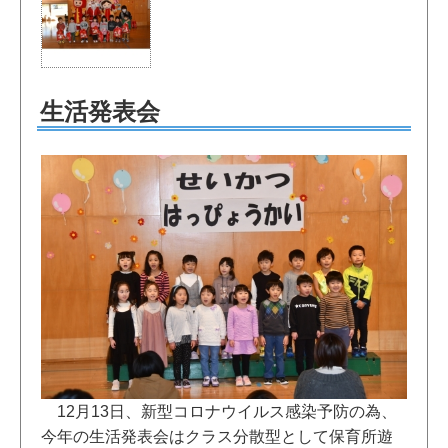
生活発表会
12月13日、新型コロナウイルス感染予防の為、
今年の生活発表会はクラス分散型として保育所遊