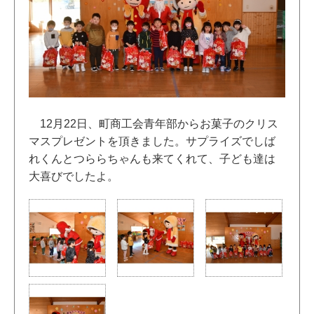
12月22日、町商工会青年部からお菓子のクリス
マスプレゼントを頂きました。サプライズでしば
れくんとつららちゃんも来てくれて、子ども達は
大喜びでしたよ。