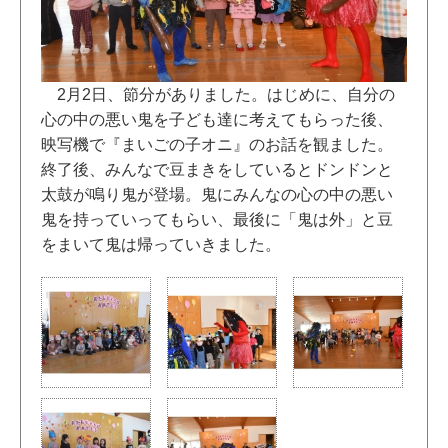
2月2日、節分がありました。はじめに、自分の
心の中の悪い鬼を子ども達に考えてもらった後、
映写機で『まいごの子オニ』のお話を観ました。
終了後、みんなで豆まきをしているとドンドンと
太鼓が鳴り鬼が登場。鬼にみんなの心の中の悪い
鬼を持っていってもらい、最後に「鬼は外」と豆
をまいて鬼は帰っていきました。