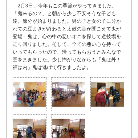
2月3日、今年もこの季節がやってきました。
「鬼来るの？」と朝から少し不安そうな子ども
達。節分が始まりました。男の子と女の子に分か
れての豆まきが終わると太鼓の音が聞こえて鬼が
登場！鬼は、心の中の悪いオニを探して遊技場を
走り回りました。そして、全ての悪い心を持って
いってもらったので、帰ってもらおうとみんなで
豆をまきました。少し怖がりながらも「鬼は外！
福は内」鬼は逃げて行きましたよ。