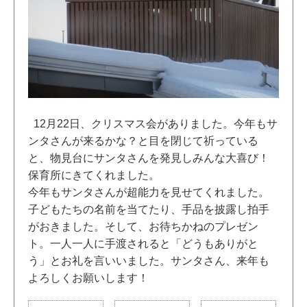
12月22日、クリスマス会がありました。今年もサ
ンタさんが来るかな？と目を閉じて祈っている
と、物見台にサンタさんを発見しみんな大喜び！
保育所にきてくれました。
今年もサンタさんが超能力を見せてくれました。
子どもたちの名前を当てたり、手品を披露し拍手
がおきました。そして、お待ちかねのプレゼン
ト。一人一人に手渡されると「どうもありがと
う」とお礼を言いいました。サンタさん、来年も
よろしくお願いします！