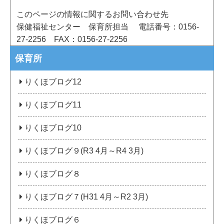
このページの情報に関するお問い合わせ先
保健福祉センター 保育所担当
電話番号：0156-
27-2256
FAX：0156-27-2256
保育所
りくほブログ12
りくほブログ11
りくほブログ10
りくほブログ９(R3 4月～R4 3月)
りくほブログ８
りくほブログ７(H31 4月～R2 3月)
りくほブログ６