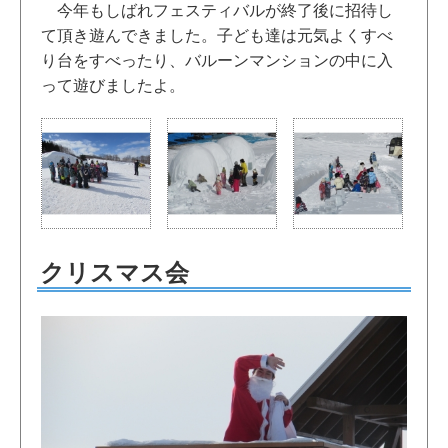
今年もしばれフェスティバルが終了後に招待し
て頂き遊んできました。子ども達は元気よくすべ
り台をすべったり、バルーンマンションの中に入
って遊びましたよ。
クリスマス会