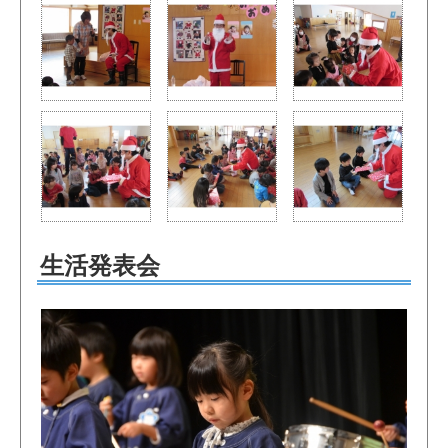
生活発表会