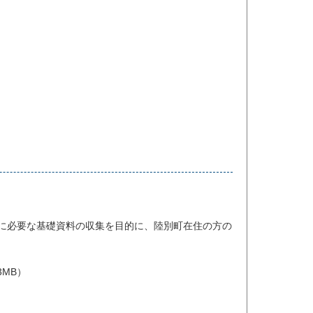
に必要な基礎資料の収集を目的に、陸別町在住の方の
3MB）