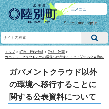
メニュー
Select Language
▼
トップ
町政・行政情報
取組・計画
ガバメントクラウド以外の環境へ移行することに関する公表資料
ガバメントクラウド以外
の環境へ移行することに
関する公表資料について