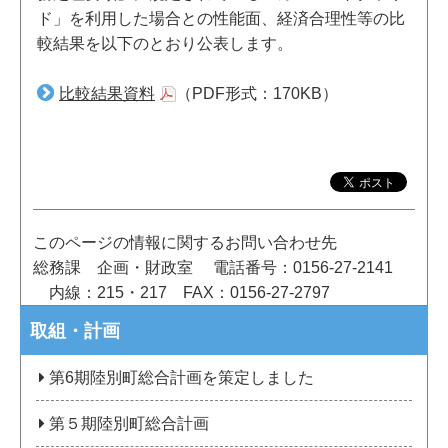
ド」を利用した場合との性能面、経済合理性等の比
較結果を以下のとおり公表します。
比較結果資料
（PDF形式：170KB）
このページの情報に関するお問い合わせ先
総務課 企画・財政室
電話番号：0156-27-2141
内線：215・217
FAX：0156-27-2797
取組・計画
第6期陸別町総合計画を策定しました
第５期陸別町総合計画