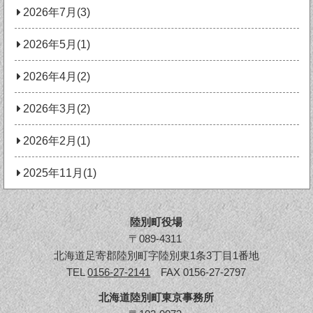
2026年7月(3)
2026年5月(1)
2026年4月(2)
2026年3月(2)
2026年2月(1)
2025年11月(1)
陸別町役場
〒089-4311
北海道足寄郡陸別町字陸別東1条3丁目1番地
TEL
0156-27-2141
FAX 0156-27-2797
北海道陸別町東京事務所