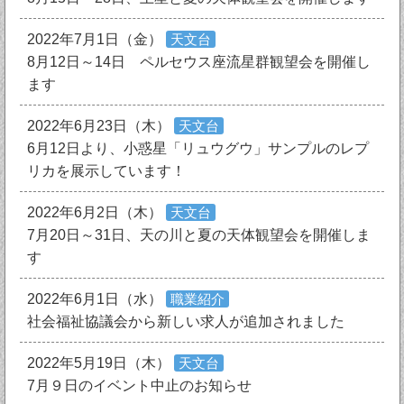
2022年7月1日（金）
天文台
8月12日～14日 ペルセウス座流星群観望会を開催し
ます
2022年6月23日（木）
天文台
6月12日より、小惑星「リュウグウ」サンプルのレプ
リカを展示しています！
2022年6月2日（木）
天文台
7月20日～31日、天の川と夏の天体観望会を開催しま
す
2022年6月1日（水）
職業紹介
社会福祉協議会から新しい求人が追加されました
2022年5月19日（木）
天文台
7月９日のイベント中止のお知らせ