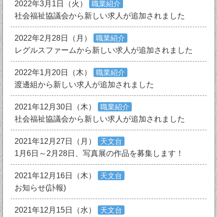
2022年3月1日（火）
職業紹介
社会福祉協議会から新しい求人が追加されました
2022年2月28日（月）
職業紹介
レグルスファームから新しい求人が追加されました
2022年1月20日（木）
職業紹介
渡邊組から新しい求人が追加されました
2021年12月30日（木）
職業紹介
社会福祉協議会から新しい求人が追加されました
2021年12月27日（月）
天文台
1月6日～2月28日、写真展の作品を募集します！
2021年12月16日（木）
天文台
お知らせ(訃報)
2021年12月15日（水）
天文台