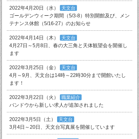
2022年4月20日（水）
天文台
ゴールデンウィーク期間（5/3-8）特別開館及び、メン
テナンス休館（5/16-27）のお知らせ
2022年4月14日（木）
天文台
4月27日～5月8日、春の大三角と天体観望会を開催し
ます
2022年3月25日（金）
天文台
4月～9月、天文台は14時～22時30分まで開館いたし
ます！
2022年3月22日（火）
職業紹介
バンドウから新しい求人が追加されました
2022年3月5日（土）
天文台
3月4日～20日、天文台写真展を開催しています