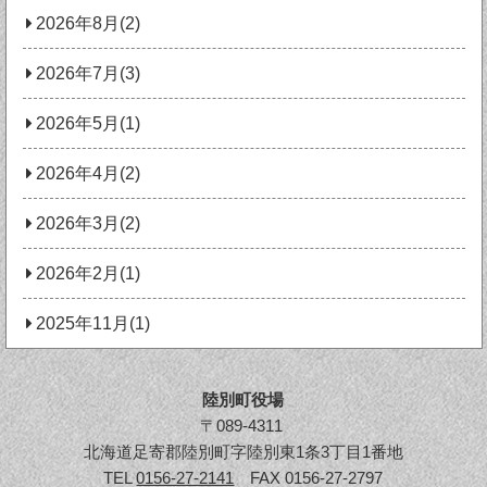
2026年8月(2)
2026年7月(3)
2026年5月(1)
2026年4月(2)
2026年3月(2)
2026年2月(1)
2025年11月(1)
陸別町役場
〒089-4311
北海道足寄郡陸別町字陸別東1条3丁目1番地
TEL
0156-27-2141
FAX 0156-27-2797