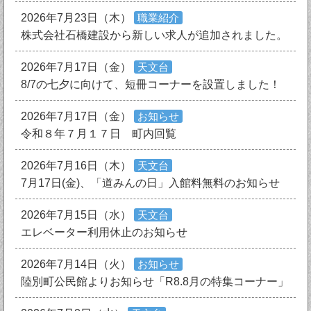
2026年7月23日（木）
職業紹介
株式会社石橋建設から新しい求人が追加されました。
2026年7月17日（金）
天文台
8/7の七夕に向けて、短冊コーナーを設置しました！
2026年7月17日（金）
お知らせ
令和８年７月１７日 町内回覧
2026年7月16日（木）
天文台
7月17日(金)、「道みんの日」入館料無料のお知らせ
2026年7月15日（水）
天文台
エレベーター利用休止のお知らせ
2026年7月14日（火）
お知らせ
陸別町公民館よりお知らせ「R8.8月の特集コーナー」