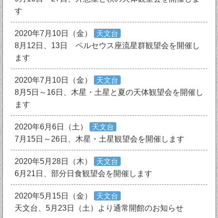
す
2020年7月10日（金）
天文台
8月12日、13日 ペルセウス座流星群観望会を開催し
ます
2020年7月10日（金）
天文台
8月5日～16日、木星・土星と夏の天体観望会を開催し
ます
2020年6月6日（土）
天文台
7月15日～26日、木星・土星観望会を開催します
2020年5月28日（木）
天文台
6月21日、部分日食観望会を開催します
2020年5月15日（金）
天文台
天文台、5月23日（土）より通常開館のお知らせ