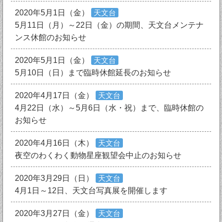
2020年5月1日（金）
天文台
5月11日（月）～22日（金）の期間、天文台メンテナ
ンス休館のお知らせ
2020年5月1日（金）
天文台
5月10日（日）まで臨時休館延長のお知らせ
2020年4月17日（金）
天文台
4月22日（水）～5月6日（水・祝）まで、臨時休館の
お知らせ
2020年4月16日（木）
天文台
夜空のわくわく動物星座観望会中止のお知らせ
2020年3月29日（日）
天文台
4月1日～12日、天文台写真展を開催します
2020年3月27日（金）
天文台