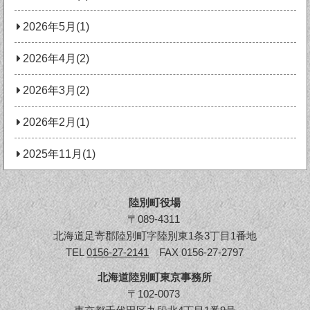
2026年5月(1)
2026年4月(2)
2026年3月(2)
2026年2月(1)
2025年11月(1)
陸別町役場
〒089-4311
北海道足寄郡陸別町字陸別東1条3丁目1番地
TEL
0156-27-2141
FAX 0156-27-2797
北海道陸別町東京事務所
〒102-0073