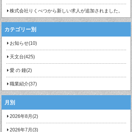
株式会社りくべつから新しい求人が追加されました。
カテゴリー別
お知らせ(10)
天文台(425)
愛 の 鐘(2)
職業紹介(37)
月別
2026年8月(2)
2026年7月(3)