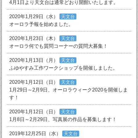
4月1日より天文台は通常どおり開館いたします。
2020年1月29日（水）
天文台
オーロラ予報を始めました。
2020年1月23日（木）
天文台
オーロラ何でも質問コーナーの質問大募集！
2020年1月13日（月）
天文台
ふゆやすみ工作ワークショップを開催しました。
2020年1月12日（日）
天文台
1月29日～2月9日、オーロラウィーク2020を開催しま
す！
2020年1月12日（日）
天文台
1月8日～2月29日、写真展の作品を募集します！
2019年12月25日（水）
天文台