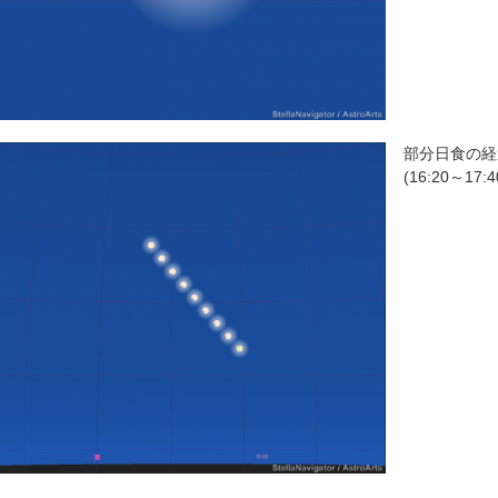
部分日食の経
(16:20～17