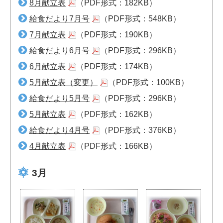
8月献立表
（PDF形式：182KB）
給食だより7月号
（PDF形式：548KB）
7月献立表
（PDF形式：190KB）
給食だより6月号
（PDF形式：296KB）
6月献立表
（PDF形式：174KB）
5月献立表（変更）
（PDF形式：100KB）
給食だより5月号
（PDF形式：296KB）
5月献立表
（PDF形式：162KB）
給食だより4月号
（PDF形式：376KB）
4月献立表
（PDF形式：166KB）
3月