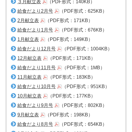
３月献立表
（PDF形式：140KB）
給食だより2月号
（PDF形式：625KB）
2月献立表
（PDF形式：171KB）
給食だより1月号
（PDF形式：676KB）
1月献立表
（PDF形式：149KB）
給食だより12月号
（PDF形式：1004KB）
12月献立表
（PDF形式：171KB）
給食だより11月号
（PDF形式：1MB）
11月献立表
（PDF形式：183KB）
給食だより10月号
（PDF形式：951KB）
10月献立表
（PDF形式：177KB）
給食だより9月号
（PDF形式：802KB）
9月献立表
（PDF形式：198KB）
給食だより8月号
（PDF形式：654KB）