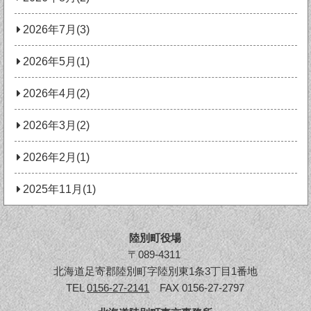
2026年7月(3)
2026年5月(1)
2026年4月(2)
2026年3月(2)
2026年2月(1)
2025年11月(1)
陸別町役場
〒089-4311
北海道足寄郡陸別町字陸別東1条3丁目1番地
TEL
0156-27-2141
FAX 0156-27-2797