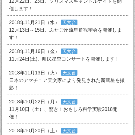
12月22日、23日、クリスマスキャンドルナイトを開
催します！
2018年11月21日（水）
天文台
12月13日～15日、ふたご座流星群観望会を開催しま
す！
2018年11月16日（金）
天文台
11月24日(土)、町民星空コンサートを開催します！
2018年11月13日（火）
天文台
日本のアマチュア天文家により発見された新彗星を撮
影！
2018年10月22日（月）
天文台
11月10日（土）、驚き！おもしろ科学実験2018開
催！
2018年10月20日（土）
天文台