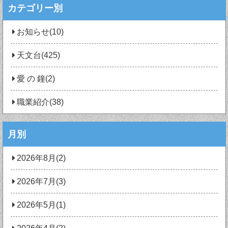
カテゴリー別
お知らせ(10)
天文台(425)
愛 の 鐘(2)
職業紹介(38)
月別
2026年8月(2)
2026年7月(3)
2026年5月(1)