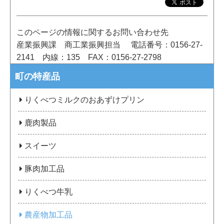
このページの情報に関するお問い合わせ先
産業振興課 商工業振興担当
電話番号：0156-27-
2141
内線：135
FAX：0156-27-2798
町の特産品
りくべつミルクのおあずけプリン
鹿肉製品
スイーツ
豚肉加工品
りくべつ牛乳
農産物加工品