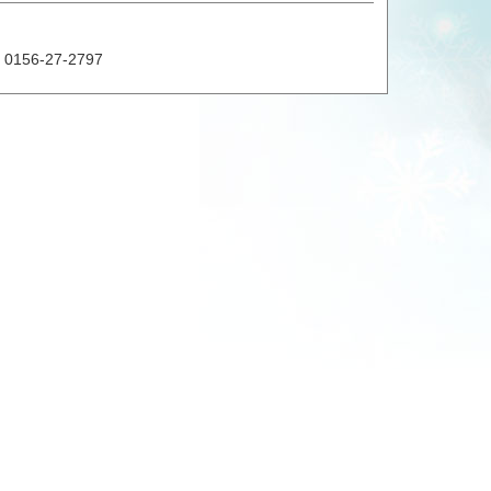
0156-27-2797