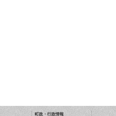
町政・行政情報