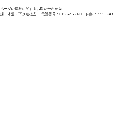
のページの情報に関するお問い合わせ先
設課 水道・下水道担当
電話番号：0156-27-2141
内線：223
FAX：