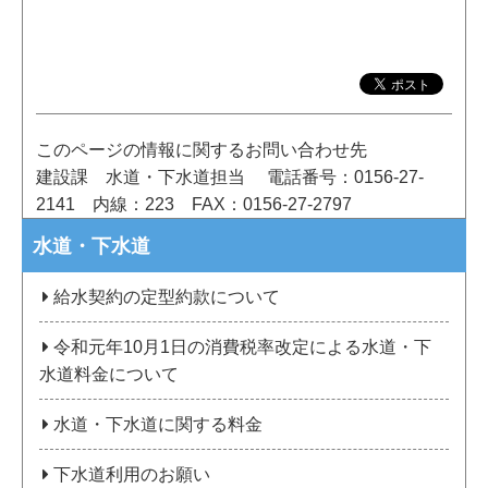
このページの情報に関するお問い合わせ先
建設課 水道・下水道担当
電話番号：0156-27-
2141
内線：223
FAX：0156-27-2797
水道・下水道
給水契約の定型約款について
令和元年10月1日の消費税率改定による水道・下
水道料金について
水道・下水道に関する料金
下水道利用のお願い