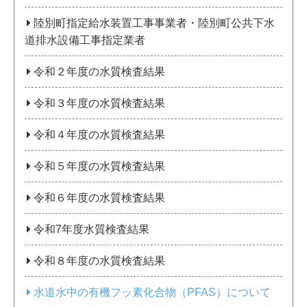
陸別町指定給水装置工事事業者・陸別町公共下水
道排水設備工事指定業者
令和２年度の水質検査結果
令和３年度の水質検査結果
令和４年度の水質検査結果
令和５年度の水質検査結果
令和６年度の水質検査結果
令和7年度水質検査結果
令和８年度の水質検査結果
水道水中の有機フッ素化合物（PFAS）について