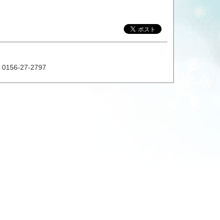
0156-27-2797