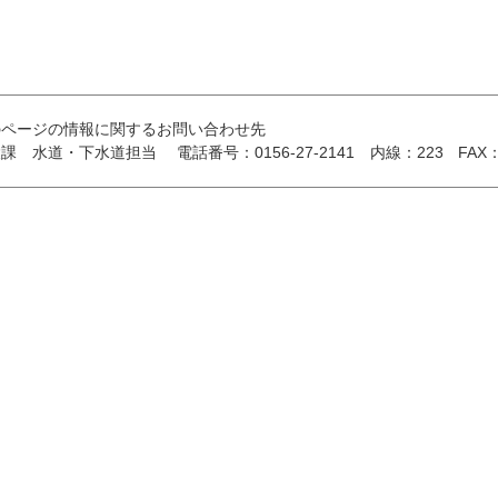
のページの情報に関するお問い合わせ先
設課 水道・下水道担当
電話番号：0156-27-2141
内線：223
FAX：