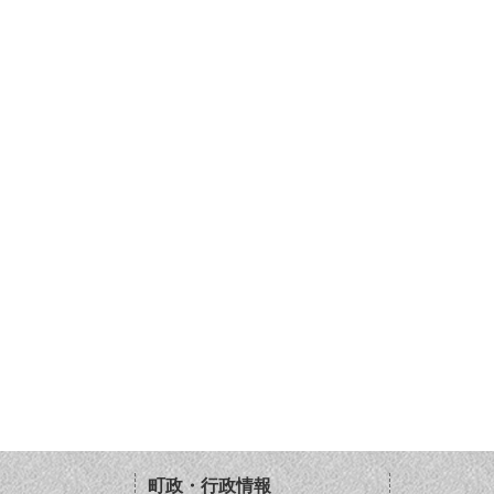
町政・行政情報