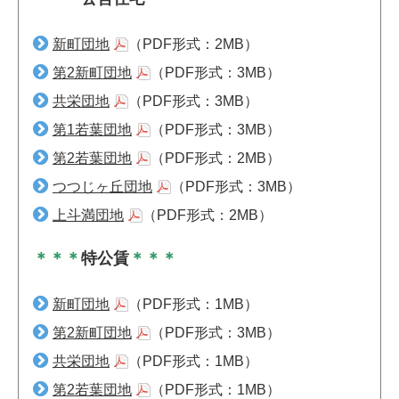
新町団地
（PDF形式：2MB）
第2新町団地
（PDF形式：3MB）
共栄団地
（PDF形式：3MB）
第1若葉団地
（PDF形式：3MB）
第2若葉団地
（PDF形式：2MB）
つつじヶ丘団地
（PDF形式：3MB）
上斗満団地
（PDF形式：2MB）
＊＊＊
特公賃
＊＊＊
新町団地
（PDF形式：1MB）
第2新町団地
（PDF形式：3MB）
共栄団地
（PDF形式：1MB）
第2若葉団地
（PDF形式：1MB）