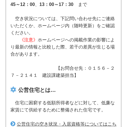
45～12：00
、
13：00～17：30
まで
空き状況については、下記問い合わせ先にご連絡
いただくか、ホームページ内（随時更新）をご確認
ください。
《注意》
ホームページへの掲載作業の影響によ
り最新の情報と比較した際、若干の差異が生じる場
合があります。
【お問合せ先：０１５６－２
７－２１４１ 建設課建築担当】
公営住宅とは…
住宅に困窮する低額所得者などに対して、低廉な
家賃にて供給するために整備された住宅です。
公営住宅の空き状況・入居資格等についてはこち