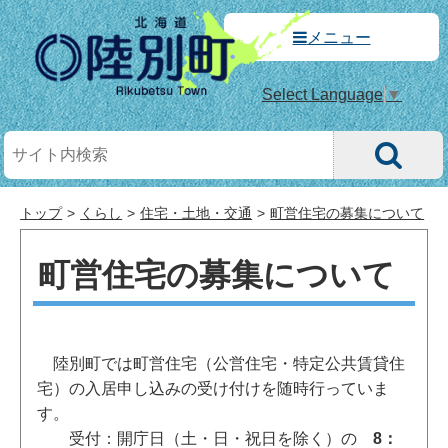
メニュー
Select Language
▼
トップ
くらし
住宅・土地・交通
町営住宅の募集について
町営住宅の募集について
陸別町では町営住宅（公営住宅・特定公共賃貸住
宅）の入居申し込みの受け付けを随時行っていま
す。
受付：開庁日（土・日・祝日を除く）の
8：