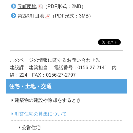
元町団地
（PDF形式：2MB）
第2緑町団地
（PDF形式：3MB）
このページの情報に関するお問い合わせ先
建設課 建築担当
電話番号：0156-27-2141
内
線：224
FAX：0156-27-2797
住宅・土地・交通
建築物の建設や除却をするとき
町営住宅の募集について
公営住宅