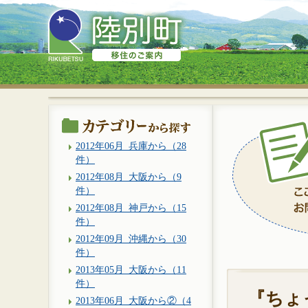
2012年06月_兵庫から（28
件）
2012年08月_大阪から（9
件）
2012年08月_神戸から（15
件）
2012年09月_沖縄から（30
件）
2013年05月_大阪から（11
件）
『ちょ
2013年06月_大阪から②（4