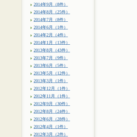
2014年9月（8件）
2014年8月（25件）
2014年7月（8件）
2014年6月（1件）
2014年2月（4件）
2014年1月（13件）
2013年8月（43件）
2013年7月（9件）
2013年6月（5件）
2013年5月（12件）
2013年3月（1件）
2012年12月（1件）
2012年11月（1件）
2012年9月（30件）
2012年8月（24件）
2012年6月（28件）
2012年4月（1件）
2012年3月（2件）