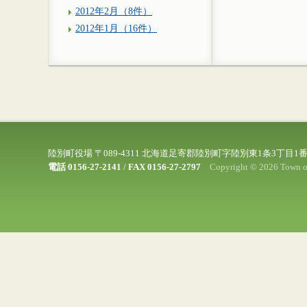
2012年2月（8件）
2012年1月（16件）
陸別町役場 〒089-4311 北海道足寄郡陸別町字陸別東1条3丁目1
電話 0156-27-2141
/
FAX 0156-27-2797
Copyright © 2026 Town of 