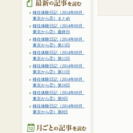
移住体験日記（2014年09月_
東京から②）まとめ
移住体験日記（2014年09月_
東京から②）最終日
移住体験日記（2014年09月_
東京から②）第13日
移住体験日記（2014年09月_
東京から②）第12日
移住体験日記（2014年09月_
東京から②）第11日
移住体験日記（2014年09月_
東京から②）第10日
移住体験日記（2014年09月_
東京から②）第9日
移住体験日記（2014年09月_
東京から②）第8日