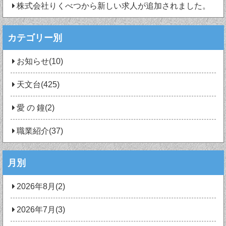
株式会社りくべつから新しい求人が追加されました。
カテゴリー別
お知らせ(10)
天文台(425)
愛 の 鐘(2)
職業紹介(37)
月別
2026年8月(2)
2026年7月(3)