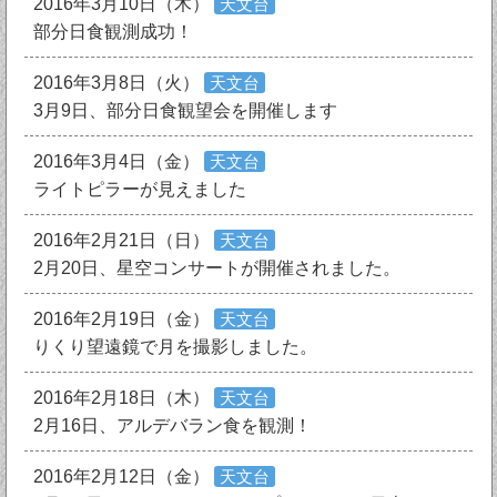
2016年3月10日（木）
天文台
部分日食観測成功！
2016年3月8日（火）
天文台
3月9日、部分日食観望会を開催します
2016年3月4日（金）
天文台
ライトピラーが見えました
2016年2月21日（日）
天文台
2月20日、星空コンサートが開催されました。
2016年2月19日（金）
天文台
りくり望遠鏡で月を撮影しました。
2016年2月18日（木）
天文台
2月16日、アルデバラン食を観測！
2016年2月12日（金）
天文台