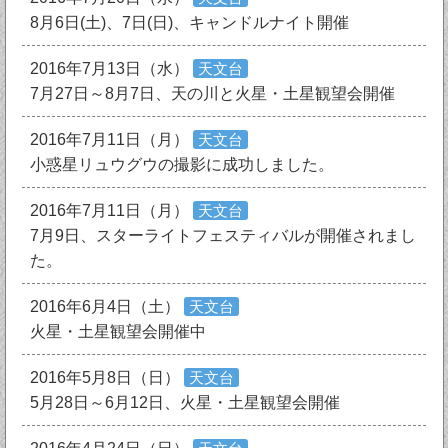
8月6日(土)、7日(日)、キャンドルナイト開催
2016年7月13日（水）
天文台
7月27日～8月7日、天の川と火星・土星観望会開催
2016年7月11日（月）
天文台
小惑星リュウグウの撮影に成功しました。
2016年7月11日（月）
天文台
7月9日、スターライトフェスティバルが開催されまし
た。
2016年6月4日（土）
天文台
火星・土星観望会開催中
2016年5月8日（日）
天文台
5月28日～6月12日、火星・土星観望会開催