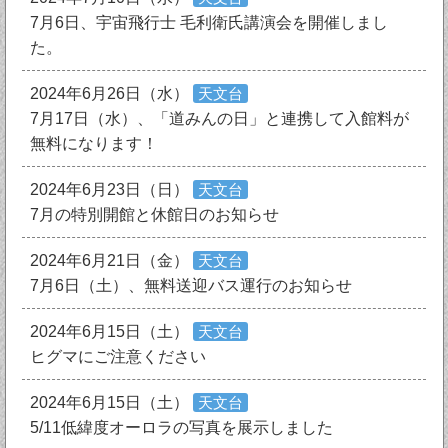
7月6日、宇宙飛行士 毛利衛氏講演会を開催しまし
た。
2024年6月26日（水）
天文台
7月17日（水）、「道みんの日」と連携して入館料が
無料になります！
2024年6月23日（日）
天文台
7月の特別開館と休館日のお知らせ
2024年6月21日（金）
天文台
7月6日（土）、無料送迎バス運行のお知らせ
2024年6月15日（土）
天文台
ヒグマにご注意ください
2024年6月15日（土）
天文台
5/11低緯度オーロラの写真を展示しました