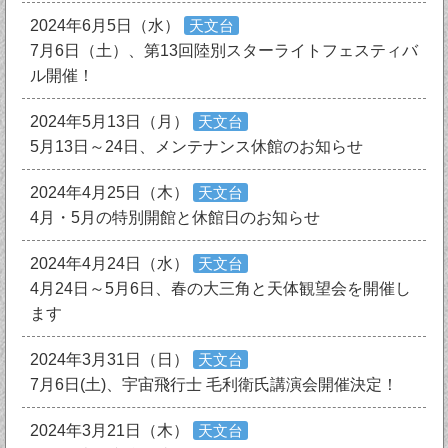
2024年6月5日（水）
天文台
7月6日（土）、第13回陸別スターライトフェスティバ
ル開催！
2024年5月13日（月）
天文台
5月13日～24日、メンテナンス休館のお知らせ
2024年4月25日（木）
天文台
4月・5月の特別開館と休館日のお知らせ
2024年4月24日（水）
天文台
4月24日～5月6日、春の大三角と天体観望会を開催し
ます
2024年3月31日（日）
天文台
7月6日(土)、宇宙飛行士 毛利衛氏講演会開催決定！
2024年3月21日（木）
天文台