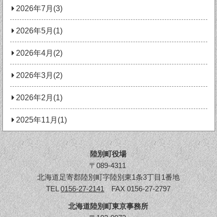
2026年7月(3)
2026年5月(1)
2026年4月(2)
2026年3月(2)
2026年2月(1)
2025年11月(1)
陸別町役場
〒089-4311
北海道足寄郡陸別町字陸別東1条3丁目1番地
TEL
0156-27-2141
FAX 0156-27-2797
北海道陸別町東京事務所