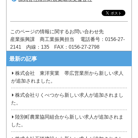
このページの情報に関するお問い合わせ先
産業振興課 商工業振興担当
電話番号：0156-27-
2141
内線：135
FAX：0156-27-2798
最新の記事
株式会社 東洋実業 帯広営業所から新しい求人
が追加されました。
株式会社りくべつから新しい求人が追加されまし
た。
陸別町農業協同組合から新しい求人が追加されま
した。