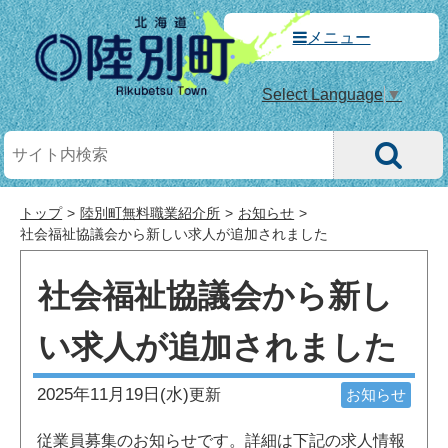
メニュー
Select Language
▼
トップ
陸別町無料職業紹介所
お知らせ
社会福祉協議会から新しい求人が追加されました
社会福祉協議会から新し
い求人が追加されました
2025年11月19日(水)
更新
お知らせ
従業員募集のお知らせです。詳細は下記の求人情報