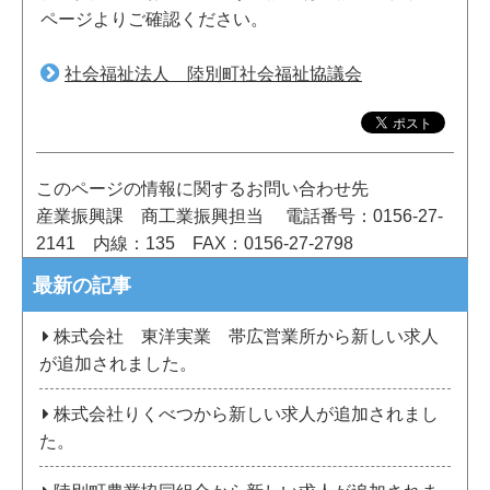
ページよりご確認ください。
社会福祉法人 陸別町社会福祉協議会
このページの情報に関するお問い合わせ先
産業振興課 商工業振興担当
電話番号：0156-27-
2141
内線：135
FAX：0156-27-2798
最新の記事
株式会社 東洋実業 帯広営業所から新しい求人
が追加されました。
株式会社りくべつから新しい求人が追加されまし
た。