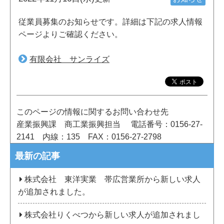
従業員募集のお知らせです。詳細は下記の求人情報
ページよりご確認ください。
有限会社 サンライズ
このページの情報に関するお問い合わせ先
産業振興課 商工業振興担当
電話番号：0156-27-
2141
内線：135
FAX：0156-27-2798
最新の記事
株式会社 東洋実業 帯広営業所から新しい求人
が追加されました。
株式会社りくべつから新しい求人が追加されまし