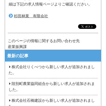
細は下記の求人情報ページよりご確認ください。
杉田林業 有限会社
このページの情報に関するお問い合わせ先
産業振興課
最新の記事
株式会社りくべつから新しい求人が追加されまし
た。
陸別町農業協同組合から新しい求人が追加されま
した。
株式会社石橋建設から新しい求人が追加されまし