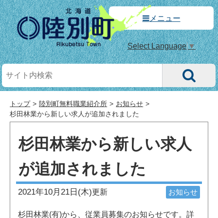
メニュー
Select Language
▼
トップ
陸別町無料職業紹介所
お知らせ
杉田林業から新しい求人が追加されました
杉田林業から新しい求人
が追加されました
2021年10月21日(木)
更新
お知らせ
杉田林業(有)から、従業員募集のお知らせです。詳