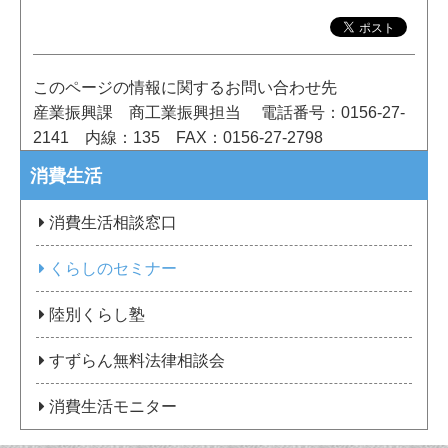
このページの情報に関するお問い合わせ先
産業振興課 商工業振興担当
電話番号：0156-27-
2141
内線：135
FAX：0156-27-2798
消費生活
消費生活相談窓口
くらしのセミナー
陸別くらし塾
すずらん無料法律相談会
消費生活モニター