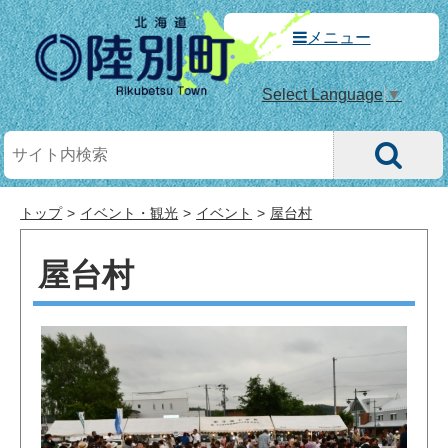
メニュー
Select Language
▼
トップ
イベント・観光
イベント
屋台村
屋台村