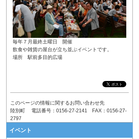
毎年７月最終土曜日 開催
飲食や雑貨の屋台が立ち並ぶイベントです。
場所 駅前多目的広場
このページの情報に関するお問い合わせ先
陸別町
電話番号：0156-27-2141
FAX：0156-27-
2797
イベント