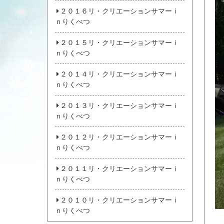
２０１６リ・クリエーションサマーｉ
ｎりくべつ
２０１５リ・クリエーションサマーｉ
ｎりくべつ
２０１４リ・クリエーションサマーｉ
ｎりくべつ
２０１３リ・クリエーションサマーｉ
ｎりくべつ
２０１２リ・クリエーションサマーｉ
ｎりくべつ
２０１１リ・クリエーションサマーｉ
ｎりくべつ
２０１０リ・クリエーションサマーｉ
ｎりくべつ