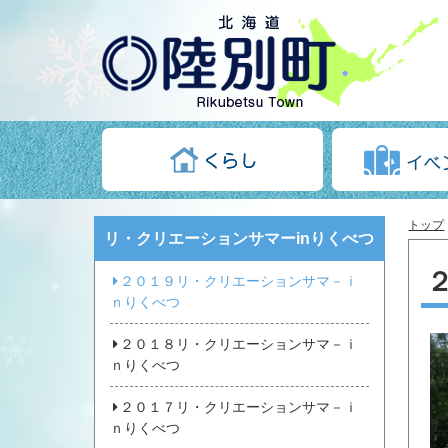
トップ
リ・クリエーションサマーinりくべつ
２０１９リ・クリエーションサマ－ｉ
ｎりくべつ
２０１８リ・クリエーションサマ－ｉ
ｎりくべつ
２０１７リ・クリエーションサマ－ｉ
ｎりくべつ