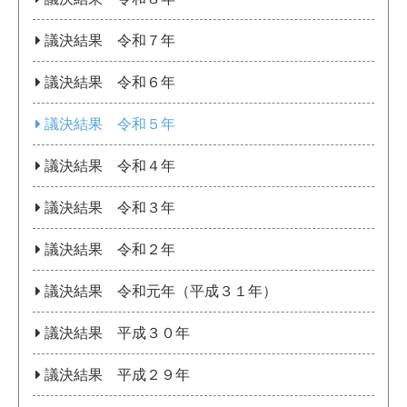
議決結果 令和７年
議決結果 令和６年
議決結果 令和５年
議決結果 令和４年
議決結果 令和３年
議決結果 令和２年
議決結果 令和元年（平成３１年）
議決結果 平成３０年
議決結果 平成２９年