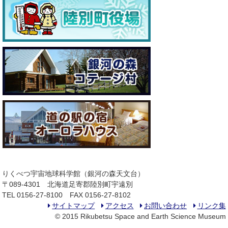
りくべつ宇宙地球科学館（銀河の森天文台）
〒089-4301 北海道足寄郡陸別町宇遠別
TEL 0156-27-8100 FAX 0156-27-8102
サイトマップ
アクセス
お問い合わせ
リンク集
© 2015 Rikubetsu Space and Earth Science Museum