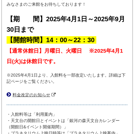
みなさまのご来館をお待ちしております！
【期 間】2025年4月1日～2025年9月
30日まで
【開館時間】14：00～22：30
【通常休館日】月曜日、火曜日 ※2025年4月1
日(火)は休館日です。
※2025年4月1日より、入館料を一部改定いたします。詳細は下
記ページをご覧ください。
料金改定のお知らせ
・入館料等は「利用案内」
・天文台の開館日とイベントは「銀河の森天文台カレンダー
（開館日&イベント開催期間）」
・プラネタリウム上映日時等は「プラネタリウム上映案内」