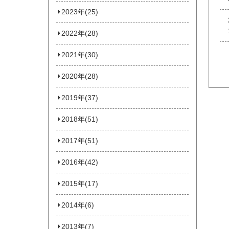
2023年(25)
2022年(28)
2021年(30)
2020年(28)
2019年(37)
2018年(51)
2017年(51)
2016年(42)
2015年(17)
2014年(6)
2013年(7)