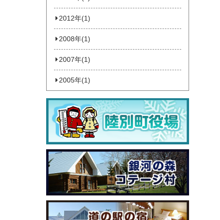
2012年(1)
2008年(1)
2007年(1)
2005年(1)