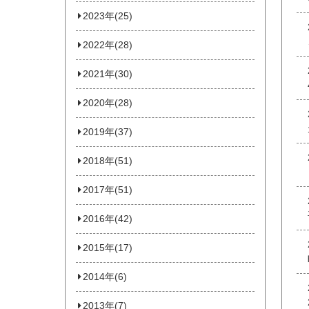
2023年(25)
2022年(28)
2021年(30)
2020年(28)
2019年(37)
2018年(51)
2017年(51)
2016年(42)
2015年(17)
2014年(6)
2013年(7)