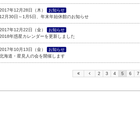
2017年12月28日（木）
お知らせ
12月30日～1月5日、年末年始休館のお知らせ
2017年12月22日（金）
お知らせ
2018年惑星カレンダーを更新しました
2017年10月13日（金）
お知らせ
北海道・星見人の会を開催します
2
3
4
5
6
7