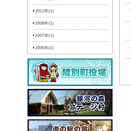
2012年(1)
2008年(1)
2007年(1)
2005年(1)