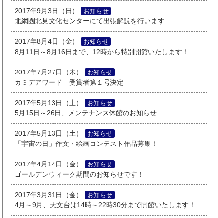
2017年9月3日（日）
お知らせ
北網圏北見文化センターにて出張解説を行います
2017年8月4日（金）
お知らせ
8月11日～8月16日まで、12時から特別開館いたします！
2017年7月27日（木）
お知らせ
カミデアワード 受賞者第１号決定！
2017年5月13日（土）
お知らせ
5月15日～26日、メンテナンス休館のお知らせ
2017年5月13日（土）
お知らせ
「宇宙の日」作文・絵画コンテスト作品募集！
2017年4月14日（金）
お知らせ
ゴールデンウィーク期間のお知らせです！
2017年3月31日（金）
お知らせ
4月～9月、天文台は14時～22時30分まで開館いたします！