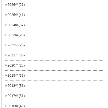
2026年(21)
2025年(41)
2024年(37)
2023年(25)
2022年(28)
2021年(30)
2020年(28)
2019年(37)
2018年(51)
2017年(51)
2016年(42)