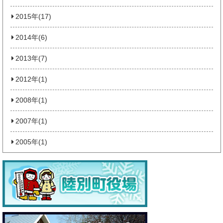
2015年(17)
2014年(6)
2013年(7)
2012年(1)
2008年(1)
2007年(1)
2005年(1)